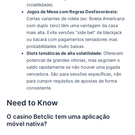
(volatilidade).
Jogos de Mesa com Regras Desfavoráveis:
Certas variantes de roleta (ex: Roleta Americana
com duplo zero) têm uma vantagem da casa
mais alta. Evite versões “side bet” de blackjack
ou bacará com pagamentos tentadores mas
probabilidades muito baixas.
Slots temáticas de alta volatilidade:
Oferecem
potencial de grandes vitórias, mas esgotam o
saldo rapidamente se não houver uma jogada
vencedora. São para sessões específicas, não
para cumprir requisitos de apostas de forma
consistente.
Need to Know
O casino Betclic tem uma aplicação
móvel nativa?