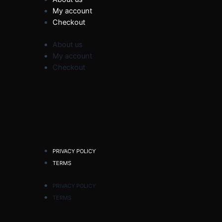
My account
Checkout
About us
My account
Checkout
PRIVACY POLICY
TERMS
PRIVACY POLICY
TERMS