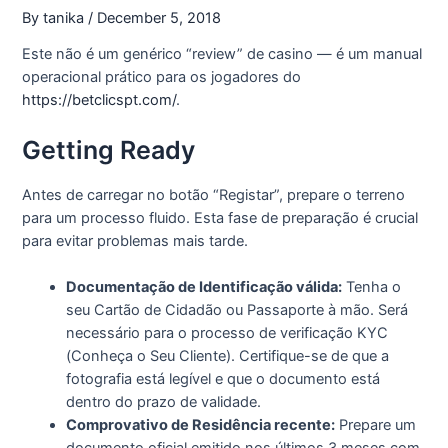
By
tanika
/
December 5, 2018
Este não é um genérico “review” de casino — é um manual
operacional prático para os jogadores do
https://betclicspt.com/
.
Getting Ready
Antes de carregar no botão “Registar”, prepare o terreno
para um processo fluido. Esta fase de preparação é crucial
para evitar problemas mais tarde.
Documentação de Identificação válida:
Tenha o
seu Cartão de Cidadão ou Passaporte à mão. Será
necessário para o processo de verificação KYC
(Conheça o Seu Cliente). Certifique-se de que a
fotografia está legível e que o documento está
dentro do prazo de validade.
Comprovativo de Residência recente:
Prepare um