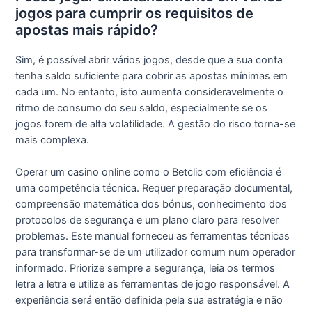
jogos para cumprir os requisitos de
apostas mais rápido?
Sim, é possível abrir vários jogos, desde que a sua conta
tenha saldo suficiente para cobrir as apostas mínimas em
cada um. No entanto, isto aumenta consideravelmente o
ritmo de consumo do seu saldo, especialmente se os
jogos forem de alta volatilidade. A gestão do risco torna-se
mais complexa.
Operar um casino online como o Betclic com eficiência é
uma competência técnica. Requer preparação documental,
compreensão matemática dos bónus, conhecimento dos
protocolos de segurança e um plano claro para resolver
problemas. Este manual forneceu as ferramentas técnicas
para transformar-se de um utilizador comum num operador
informado. Priorize sempre a segurança, leia os termos
letra a letra e utilize as ferramentas de jogo responsável. A
experiência será então definida pela sua estratégia e não