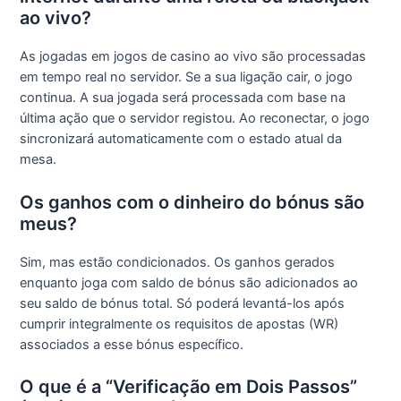
ao vivo?
As jogadas em jogos de casino ao vivo são processadas
em tempo real no servidor. Se a sua ligação cair, o jogo
continua. A sua jogada será processada com base na
última ação que o servidor registou. Ao reconectar, o jogo
sincronizará automaticamente com o estado atual da
mesa.
Os ganhos com o dinheiro do bónus são
meus?
Sim, mas estão condicionados. Os ganhos gerados
enquanto joga com saldo de bónus são adicionados ao
seu saldo de bónus total. Só poderá levantá-los após
cumprir integralmente os requisitos de apostas (WR)
associados a esse bónus específico.
O que é a “Verificação em Dois Passos”