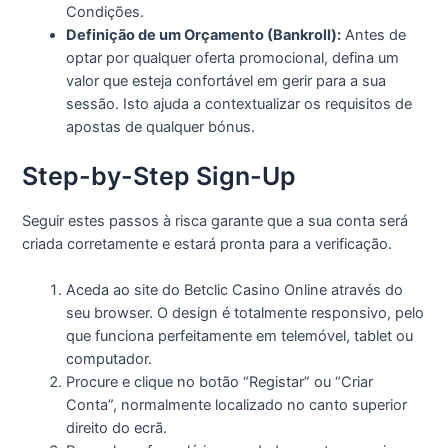
Condições.
Definição de um Orçamento (Bankroll):
Antes de
optar por qualquer oferta promocional, defina um
valor que esteja confortável em gerir para a sua
sessão. Isto ajuda a contextualizar os requisitos de
apostas de qualquer bónus.
Step-by-Step Sign-Up
Seguir estes passos à risca garante que a sua conta será
criada corretamente e estará pronta para a verificação.
Aceda ao site do Betclic Casino Online através do
seu browser. O design é totalmente responsivo, pelo
que funciona perfeitamente em telemóvel, tablet ou
computador.
Procure e clique no botão “Registar” ou “Criar
Conta”, normalmente localizado no canto superior
direito do ecrã.