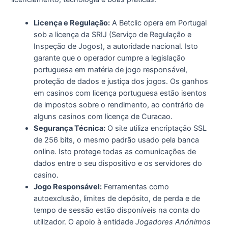
Licença e Regulação:
A Betclic opera em Portugal
sob a licença da SRIJ (Serviço de Regulação e
Inspeção de Jogos), a autoridade nacional. Isto
garante que o operador cumpre a legislação
portuguesa em matéria de jogo responsável,
proteção de dados e justiça dos jogos. Os ganhos
em casinos com licença portuguesa estão isentos
de impostos sobre o rendimento, ao contrário de
alguns casinos com licença de Curacao.
Segurança Técnica:
O site utiliza encriptação SSL
de 256 bits, o mesmo padrão usado pela banca
online. Isto protege todas as comunicações de
dados entre o seu dispositivo e os servidores do
casino.
Jogo Responsável:
Ferramentas como
autoexclusão, limites de depósito, de perda e de
tempo de sessão estão disponíveis na conta do
utilizador. O apoio à entidade
Jogadores Anónimos