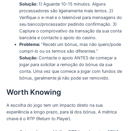
Solução:
1) Aguarde 10-15 minutos. Alguns
processadores são ligeiramente mais lentos. 2)
Verifique o e-mail e o telemóvel para mensagens do
seu banco/processador pedindo confirmação. 3)
Capture o comprovativo da transação da sua conta
bancária e contacte o apoio do casino.
Problema:
“Recebi um bónus, mas não quero/pode
cumpri-lo ou os termos são diferentes.”
Solução:
Contacte o apoio ANTES de começar a
jogar para solicitar a remoção do bónus da sua
conta. Uma vez que comece a jogar com fundos de
bónus, geralmente já não pode ser removido.
Worth Knowing
A escolha do jogo tem um impacto direto na sua
experiência a longo prazo, para lá dos bónus. A métrica
chave é o RTP (Return to Player).