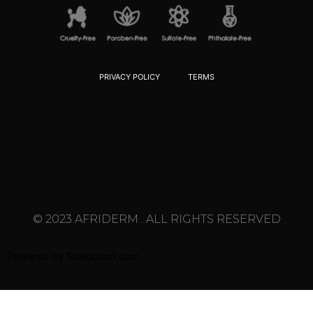
PRIVACY POLICY
TERMS
© 2023 AFRIDERM . ALL RIGHTS RESERVED
Powered by
Saleoution.com