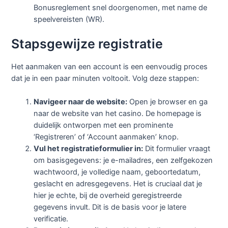
Bonusreglement snel doorgenomen, met name de
speelvereisten (WR).
Stapsgewijze registratie
Het aanmaken van een account is een eenvoudig proces
dat je in een paar minuten voltooit. Volg deze stappen:
Navigeer naar de website:
Open je browser en ga
naar de website van het casino. De homepage is
duidelijk ontworpen met een prominente
‘Registreren’ of ‘Account aanmaken’ knop.
Vul het registratieformulier in:
Dit formulier vraagt
om basisgegevens: je e-mailadres, een zelfgekozen
wachtwoord, je volledige naam, geboortedatum,
geslacht en adresgegevens. Het is cruciaal dat je
hier je echte, bij de overheid geregistreerde
gegevens invult. Dit is de basis voor je latere
verificatie.