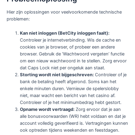
Hier zijn oplossingen voor veelvoorkomende technische
problemen:
Kan niet inloggen (BetCity inloggen faalt):
Controleer je internetverbinding. Wis de cache en
cookies van je browser, of probeer een andere
browser. Gebruik de ‘Wachtwoord vergeten’ functie
om een nieuw wachtwoord in te stellen. Zorg ervoor
dat Caps Lock niet per ongeluk aan staat.
Storting wordt niet bijgeschreven:
Controleer of je
bank de betaling heeft afgerond. Soms kan het
enkele minuten duren. Vernieuw de spelerslobby
niet, maar wacht een bericht van het casino af.
Controleer of je het minimumbedrag hebt gestort.
Opname wordt vertraagd:
Zorg ervoor dat je aan
alle bonusvoorwaarden (WR) hebt voldaan en dat je
account volledig geverifieerd is. Vertragingen kunnen
ook optreden tijdens weekenden en feestdagen.