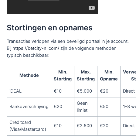
Stortingen en opnames
Transacties verlopen via een beveiligd portaal in je account.
Bij
https://betcity-nl.com/
zijn de volgende methoden
typisch beschikbaar:
Min.
Max.
Min.
Verwe
Methode
Storting
Storting
Opname
St
iDEAL
€10
€5.000
€20
Direct
Geen
Bankoverschrijving
€20
€50
1–3 w
limiet
Creditcard
€10
€2.500
€20
Direct
(Visa/Mastercard)