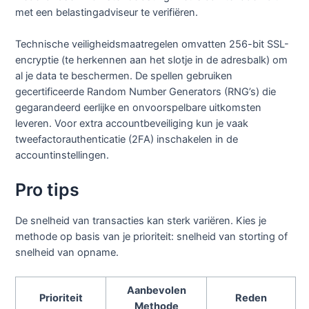
met een belastingadviseur te verifiëren.
Technische veiligheidsmaatregelen omvatten 256-bit SSL-
encryptie (te herkennen aan het slotje in de adresbalk) om
al je data te beschermen. De spellen gebruiken
gecertificeerde Random Number Generators (RNG’s) die
gegarandeerd eerlijke en onvoorspelbare uitkomsten
leveren. Voor extra accountbeveiliging kun je vaak
tweefactorauthenticatie (2FA) inschakelen in de
accountinstellingen.
Pro tips
De snelheid van transacties kan sterk variëren. Kies je
methode op basis van je prioriteit: snelheid van storting of
snelheid van opname.
Aanbevolen
Prioriteit
Reden
Methode