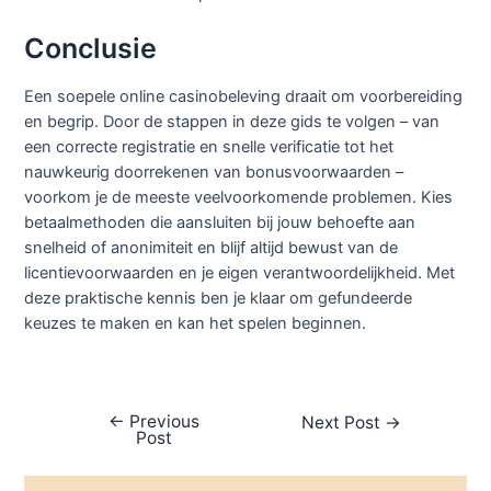
Conclusie
Een soepele online casinobeleving draait om voorbereiding
en begrip. Door de stappen in deze gids te volgen – van
een correcte registratie en snelle verificatie tot het
nauwkeurig doorrekenen van bonusvoorwaarden –
voorkom je de meeste veelvoorkomende problemen. Kies
betaalmethoden die aansluiten bij jouw behoefte aan
snelheid of anonimiteit en blijf altijd bewust van de
licentievoorwaarden en je eigen verantwoordelijkheid. Met
deze praktische kennis ben je klaar om gefundeerde
keuzes te maken en kan het spelen beginnen.
←
Previous
Next Post
→
Post