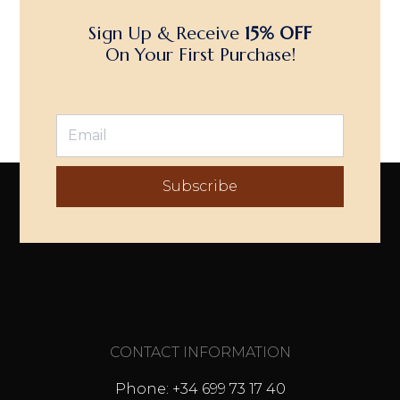
Sign Up & Receive
15% OFF
On Your First Purchase!
Subscribe
CONTACT INFORMATION
Phone: +34 699 73 17 40