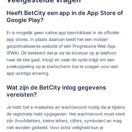
Heeft BetCity een app in de App Store of
Google Play?
Er is mogelijk geen native app beschikbaar in de officiële
app stores. In plaats daarvan biedt het een mobiel-
geoptimaliseerde website of een Progressive Web App
(PWA). Dit betekent dat je via de browser op je telefoon
naar de site gaat, inlogt en vaak de optie krijgt om een
snelkoppeling op je startscherm toe te voegen voor een
app-achtige ervaring.
Wat zijn de BetCity inlog gegevens
vereisten?
Je hebt het e-mailadres en wachtwoord nodig die je tijdens
de registratie hebt opgegeven. Het wachtwoord moet sterk
zijn (hoofdletters, kleine letters, cijfers, symbolen) en mag
niet worden gedeeld. Voor extra veiligheid kun je