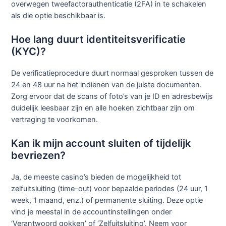
overwegen tweefactorauthenticatie (2FA) in te schakelen
als die optie beschikbaar is.
Hoe lang duurt identiteitsverificatie
(KYC)?
De verificatieprocedure duurt normaal gesproken tussen de
24 en 48 uur na het indienen van de juiste documenten.
Zorg ervoor dat de scans of foto’s van je ID en adresbewijs
duidelijk leesbaar zijn en alle hoeken zichtbaar zijn om
vertraging te voorkomen.
Kan ik mijn account sluiten of tijdelijk
bevriezen?
Ja, de meeste casino’s bieden de mogelijkheid tot
zelfuitsluiting (time-out) voor bepaalde periodes (24 uur, 1
week, 1 maand, enz.) of permanente sluiting. Deze optie
vind je meestal in de accountinstellingen onder
‘Verantwoord gokken’ of ‘Zelfuitsluiting’. Neem voor