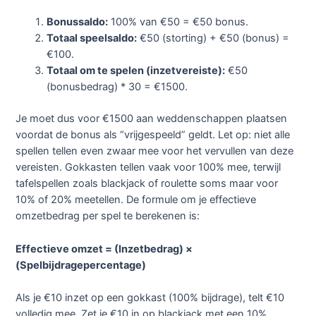
Bonussaldo:
100% van €50 = €50 bonus.
Totaal speelsaldo:
€50 (storting) + €50 (bonus) =
€100.
Totaal om te spelen (inzetvereiste):
€50
(bonusbedrag) * 30 = €1500.
Je moet dus voor €1500 aan weddenschappen plaatsen
voordat de bonus als “vrijgespeeld” geldt. Let op: niet alle
spellen tellen even zwaar mee voor het vervullen van deze
vereisten. Gokkasten tellen vaak voor 100% mee, terwijl
tafelspellen zoals blackjack of roulette soms maar voor
10% of 20% meetellen. De formule om je effectieve
omzetbedrag per spel te berekenen is:
Effectieve omzet = (Inzetbedrag) ×
(Spelbijdragepercentage)
Als je €10 inzet op een gokkast (100% bijdrage), telt €10
volledig mee. Zet je €10 in op blackjack met een 10%