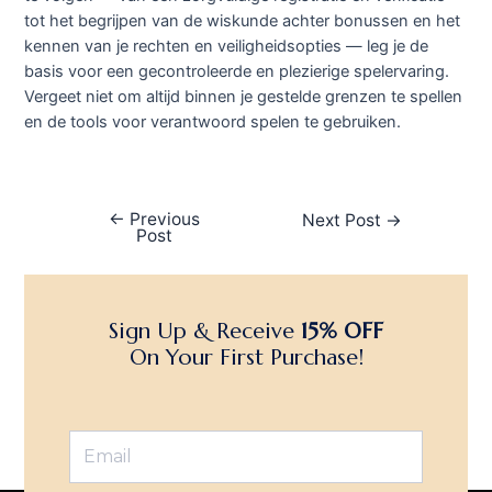
tot het begrijpen van de wiskunde achter bonussen en het
kennen van je rechten en veiligheidsopties — leg je de
basis voor een gecontroleerde en plezierige spelervaring.
Vergeet niet om altijd binnen je gestelde grenzen te spellen
en de tools voor verantwoord spelen te gebruiken.
←
Previous
Next Post
→
Post
Sign Up & Receive
15% OFF
On Your First Purchase!