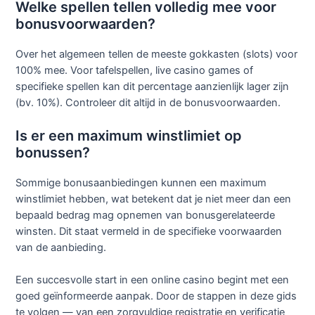
Welke spellen tellen volledig mee voor
bonusvoorwaarden?
Over het algemeen tellen de meeste gokkasten (slots) voor
100% mee. Voor tafelspellen, live casino games of
specifieke spellen kan dit percentage aanzienlijk lager zijn
(bv. 10%). Controleer dit altijd in de bonusvoorwaarden.
Is er een maximum winstlimiet op
bonussen?
Sommige bonusaanbiedingen kunnen een maximum
winstlimiet hebben, wat betekent dat je niet meer dan een
bepaald bedrag mag opnemen van bonusgerelateerde
winsten. Dit staat vermeld in de specifieke voorwaarden
van de aanbieding.
Een succesvolle start in een online casino begint met een
goed geïnformeerde aanpak. Door de stappen in deze gids
te volgen — van een zorgvuldige registratie en verificatie