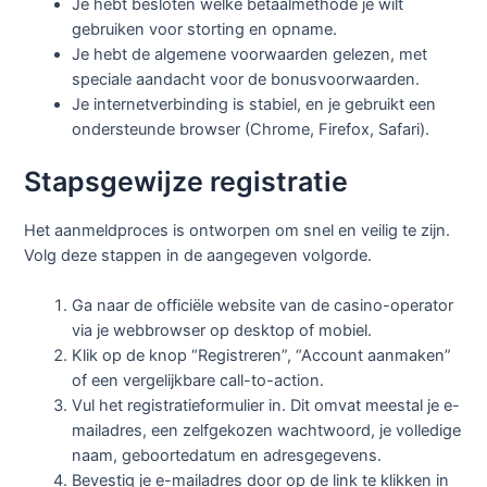
Je hebt besloten welke betaalmethode je wilt
gebruiken voor storting en opname.
Je hebt de algemene voorwaarden gelezen, met
speciale aandacht voor de bonusvoorwaarden.
Je internetverbinding is stabiel, en je gebruikt een
ondersteunde browser (Chrome, Firefox, Safari).
Stapsgewijze registratie
Het aanmeldproces is ontworpen om snel en veilig te zijn.
Volg deze stappen in de aangegeven volgorde.
Ga naar de officiële website van de casino-operator
via je webbrowser op desktop of mobiel.
Klik op de knop “Registreren”, “Account aanmaken”
of een vergelijkbare call-to-action.
Vul het registratieformulier in. Dit omvat meestal je e-
mailadres, een zelfgekozen wachtwoord, je volledige
naam, geboortedatum en adresgegevens.
Bevestig je e-mailadres door op de link te klikken in