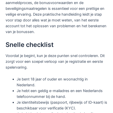
aanmeldproces, de bonusvoorwaarden en de
beveiligingsmaatregelen is essentieel voor een prettige en
veilige ervaring. Deze praktische handleiding leidt je stap
voor stap door alles wat je moet weten, van het eerste
account tot het oplossen van problemen en het berekenen
van je bonussen.
Snelle checklist
Voordat je begint, kun je deze punten snel controleren. Dit
zorgt voor een soepel verloop van je registratie en eerste
spelervaring.
Je bent 18 jaar of ouder en woonachtig in
Nederland.
Je hebt een geldig e-mailadres en een Nederlands
telefoonnummer bij de hand.
Je identiteitsbewijs (paspoort, rijbewijs of ID-kaart) is
beschikbaar voor verificatie (KYC).