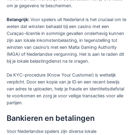
om je gegevens te beschermen.
Belangrijk:
Voor spelers uit Nederland is het cruciaal om te
weten dat winsten behaald bij een casino met een
Curaçao-licentie in sommige gevallen onderhevig kunnen
zijn aan lokale inkomstenbelasting, in tegenstelling tot
winsten van casino’s met een Malta Gaming Authority
(MGA) of Nederlandse vergunning. Het is aan te raden dit
bij je lokale belastingdienst na te vragen.
De KYC-procedure (Know Your Customer) is wettelijk
verplicht. Door een kopie van je ID en een recent bewijs
van adres te uploaden, help je fraude en identiteitsdiefstal
te voorkomen en zorg je voor veilige transacties voor alle
partijen.
Bankieren en betalingen
Voor Nederlandse spelers zijn diverse lokale