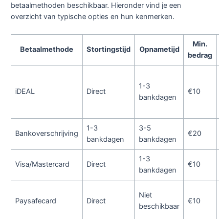
betaalmethoden beschikbaar. Hieronder vind je een
overzicht van typische opties en hun kenmerken.
Min.
Betaalmethode
Stortingstijd
Opnametijd
bedrag
1-3
iDEAL
Direct
€10
bankdagen
1-3
3-5
Bankoverschrijving
€20
bankdagen
bankdagen
1-3
Visa/Mastercard
Direct
€10
bankdagen
Niet
Paysafecard
Direct
€10
beschikbaar