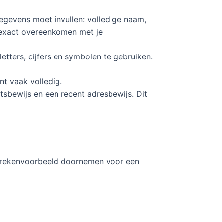
gegevens moet invullen: volledige naam,
 exact overeenkomen met je
tters, cijfers en symbolen te gebruiken.
nt vaak volledig.
itsbewijs en een recent adresbewijs. Dit
ch rekenvoorbeeld doornemen voor een