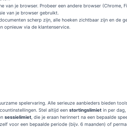
e van je browser. Probeer een andere browser (Chrome, Fi
sie van je browser gebruikt.
ocumenten scherp zijn, alle hoeken zichtbaar zijn en de g
n opnieuw via de klantenservice.
urzame spelervaring. Alle serieuze aanbieders bieden tool
ountinstellingen. Stel altijd een
stortingslimiet
in per dag,
en
sessielimiet
, die je eraan herinnert na een bepaalde sp
ezelf voor een bepaalde periode (bijv. 6 maanden) of perma