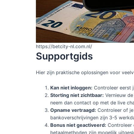
https://betcity-nl.com.nl/
Supportgids
Hier zijn praktische oplossingen voor veel
Kan niet inloggen:
Controleer eerst j
Storting niet zichtbaar:
Vernieuw de p
neem dan contact op met de live cha
Opname vertraagd:
Controleer of je
bankoverschrijvingen zijn 3-5 werkd
Bonus niet geactiveerd:
Controleer 
betaalmethoden zijn mogelijk uitgesl