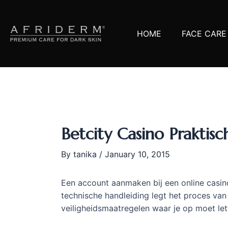
Skip
Post
to
navigation
content
HOME
FACE CARE
Betcity Casino Praktis
By
tanika
/
January 10, 2015
Een account aanmaken bij een online casino
technische handleiding legt het proces van r
veiligheidsmaatregelen waar je op moet let