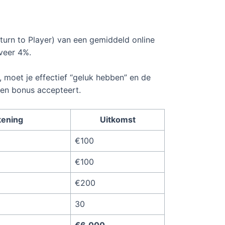
urn to Player) van een gemiddeld online
eveer 4%.
 moet je effectief “geluk hebben” en de
een bonus accepteert.
kening
Uitkomst
€100
€100
€200
30