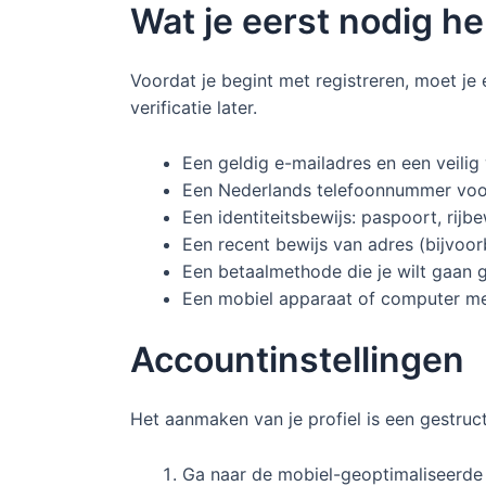
Wat je eerst nodig he
Voordat je begint met registreren, moet je
verificatie later.
Een geldig e-mailadres en een veili
Een Nederlands telefoonnummer voor
Een identiteitsbewijs: paspoort, rijbew
Een recent bewijs van adres (bijvoo
Een betaalmethode die je wilt gaan 
Een mobiel apparaat of computer met
Accountinstellingen
Het aanmaken van je profiel is een gestruc
Ga naar de mobiel-geoptimaliseerde