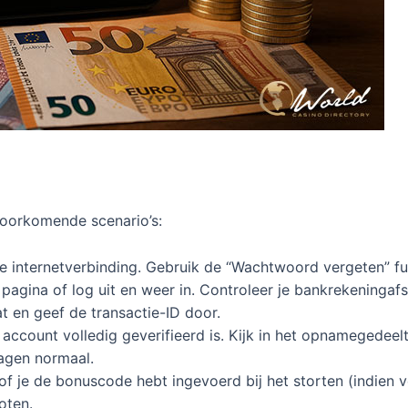
voorkomende scenario’s:
e internetverbinding. Gebruik de “Wachtwoord vergeten” fun
agina of log uit en weer in. Controleer je bankrekeningafsc
t en geef de transactie-ID door.
 account volledig geverifieerd is. Kijk in het opnamegedeelt
agen normaal.
of je de bonuscode hebt ingevoerd bij het storten (indien
oten.