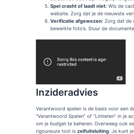
Spel crasht of laadt niet:
Wis de cach
website. Zorg dat je de nieuwste ver
Verificatie afgewezen:
Zorg dat de d
bewerkte foto’s. Stuur de documente
Inzideradvies
Verantwoord spelen is de basis voor een du
“Verantwoord Spelen” of “Limieten” in je acc
om je budget te beheren. Overweeg ook e
rigoureuze tool is
zelfuitsluiting
. Je kunt j