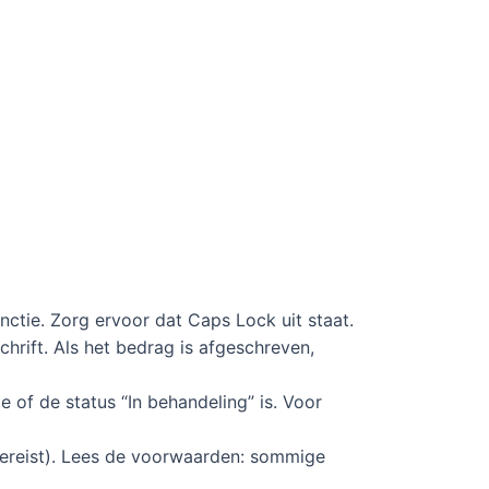
ctie. Zorg ervoor dat Caps Lock uit staat.
hrift. Als het bedrag is afgeschreven,
e of de status “In behandeling” is. Voor
 vereist). Lees de voorwaarden: sommige