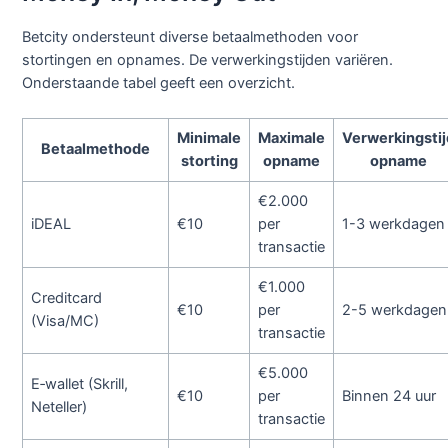
Betcity ondersteunt diverse betaalmethoden voor
stortingen en opnames. De verwerkingstijden variëren.
Onderstaande tabel geeft een overzicht.
Minimale
Maximale
Verwerkingstij
Betaalmethode
storting
opname
opname
€2.000
iDEAL
€10
per
1-3 werkdagen
transactie
€1.000
Creditcard
€10
per
2-5 werkdagen
(Visa/MC)
transactie
€5.000
E‑wallet (Skrill,
€10
per
Binnen 24 uur
Neteller)
transactie