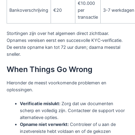
€10.000
Bankoverschrijving
€20
per
3-7 werkdagen
transactie
Stortingen zijn over het algemeen direct zichtbaar.
Opnames vereisen eerst een succesvolle KYC‑verificatie.
De eerste opname kan tot 72 uur duren; daarna meestal
sneller.
When Things Go Wrong
Hieronder de meest voorkomende problemen en
oplossingen.
Verificatie mislukt:
Zorg dat uw documenten
scherp en volledig zijn. Contacteer de support voor
alternatieve opties.
Opname niet verwerkt:
Controleer of u aan de
inzetvereiste hebt voldaan en of de gekozen