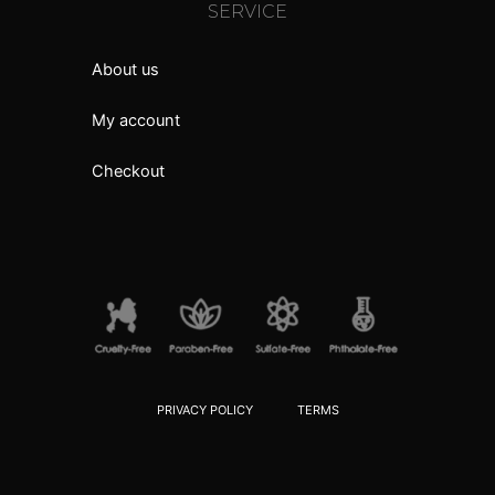
SERVICE
About us
My account
Checkout
PRIVACY POLICY
TERMS