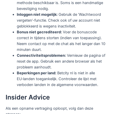
methode beschikbaar is. Soms is een handmatige
bevestiging nodig.
Inloggen niet mogelijk:
Gebruik de ‘Wachtwoord
vergeten’-functie. Check ook of uw account niet
geblokkeerd is wegens inactiviteit.
Bonus niet gecrediteerd:
Voer de bonuscode
correct in tijdens storten (indien van toepassing).
Neem contact op met de chat als het langer dan 10
minuten duurt.
Connectiviteitsproblemen:
Vernieuw de pagina of
reset de app. Gebruik een andere browser als het
probleem aanhoudt.
Beperkingen per land:
Betcity nl is niet in alle
EU‑landen toegankelijk. Controleer de lijst met
verboden landen in de algemene voorwaarden.
Insider Advice
Als een opname vertraging oploopt, volg dan deze