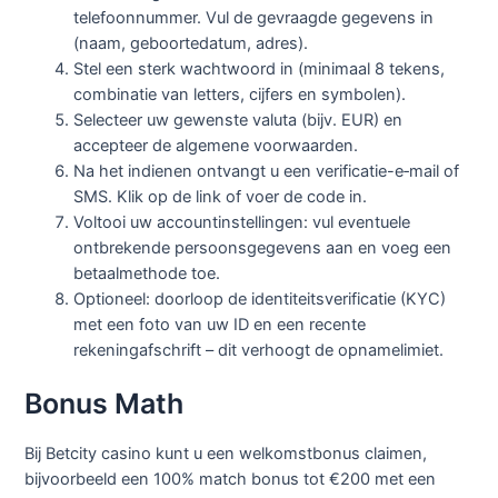
telefoonnummer. Vul de gevraagde gegevens in
(naam, geboortedatum, adres).
Stel een sterk wachtwoord in (minimaal 8 tekens,
combinatie van letters, cijfers en symbolen).
Selecteer uw gewenste valuta (bijv. EUR) en
accepteer de algemene voorwaarden.
Na het indienen ontvangt u een verificatie-e‑mail of
SMS. Klik op de link of voer de code in.
Voltooi uw accountinstellingen: vul eventuele
ontbrekende persoonsgegevens aan en voeg een
betaalmethode toe.
Optioneel: doorloop de identiteitsverificatie (KYC)
met een foto van uw ID en een recente
rekeningafschrift – dit verhoogt de opnamelimiet.
Bonus Math
Bij Betcity casino kunt u een welkomstbonus claimen,
bijvoorbeeld een 100% match bonus tot €200 met een