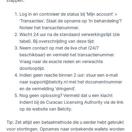
stappen:
Log in en controleer de status bij ‘Mijn account’ >
‘Transacties’. Staat de opname op ‘In behandeling’?
Noteer het transactienummer.
Wacht 24 uur na de standaard verwerkingstijd (zie
tabel). Bij overschrijding van deze tijd:
Neem contact op met de live chat (24/7
beschikbaar) en vermeld het transactienummer.
Vraag naar de exacte reden en verwachte
doorlooptijd.
Indien geen reactie binnen 2 uur: stuur een e‑mail
naar support@betcity.nl met het documentnummer
en de vermelding ‘dringend’.
Nog geen oplossing? Vermeld dat u een klacht
indient bij de Curacao Licensing Authority via de link
op de website van Betcity.
Tip: Zet altijd een betaalmethode die u eerder hebt gebruikt
voor stortingen. Opnames naar onbekende wallets worden