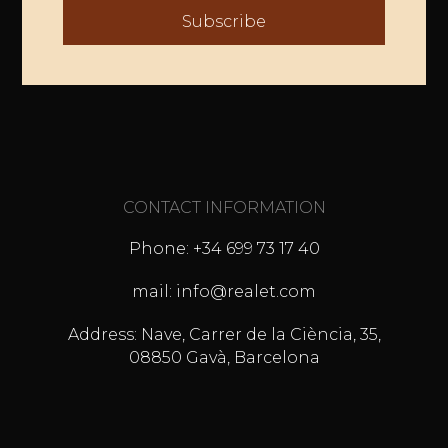
Subscribe
CONTACT INFORMATION
Phone: +34 699 73 17 40
mail: info@realet.com
Address: Nave, Carrer de la Ciència, 35,
08850 Gavà, Barcelona