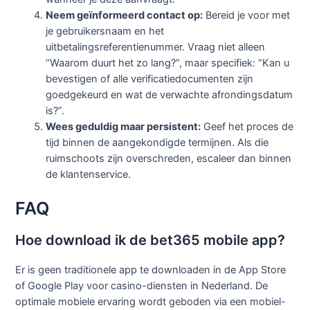
Neem geïnformeerd contact op:
Bereid je voor met
je gebruikersnaam en het
uitbetalingsreferentienummer. Vraag niet alleen
“Waarom duurt het zo lang?”, maar specifiek: “Kan u
bevestigen of alle verificatiedocumenten zijn
goedgekeurd en wat de verwachte afrondingsdatum
is?”.
Wees geduldig maar persistent:
Geef het proces de
tijd binnen de aangekondigde termijnen. Als die
ruimschoots zijn overschreden, escaleer dan binnen
de klantenservice.
FAQ
Hoe download ik de bet365 mobile app?
Er is geen traditionele app te downloaden in de App Store
of Google Play voor casino-diensten in Nederland. De
optimale mobiele ervaring wordt geboden via een mobiel-