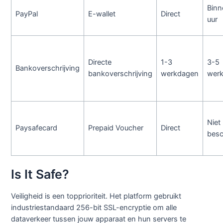
Binn
PayPal
E-wallet
Direct
uur
Directe
1-3
3-5
Bankoverschrijving
bankoverschrijving
werkdagen
wer
Niet
Paysafecard
Prepaid Voucher
Direct
besc
Is It Safe?
Veiligheid is een topprioriteit. Het platform gebruikt
industriestandaard 256-bit SSL-encryptie om alle
dataverkeer tussen jouw apparaat en hun servers te