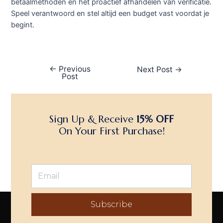
betaalmethoden en het proactief afhandelen van verificatie.
Speel verantwoord en stel altijd een budget vast voordat je
begint.
←
Previous
Next Post
→
Post
Sign Up & Receive
15% OFF
On Your First Purchase!
Subscribe