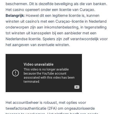
beschermen. Dit is dezelfde beveiliging als die van banken.
Het casino opereert onder een licentie van Curaçao.
Belangrijk:
Hoewel dit een legitieme licentie is, kunnen
winsten uit casino’s met een Curaçao-licentie in Nederland
onderworpen zijn aan inkomstenbelasting, in tegenstelling
tot winsten uit kansspelen bij een aanbieder met een
Nederlandse licentie. Spelers zijn zelf verantwoordelijk voor
het aangeven van eventuele winsten.
Het accountbeheer is robuust, met opties voor
tweefactorauthenticatie (2FA) om ongeautoriseerde