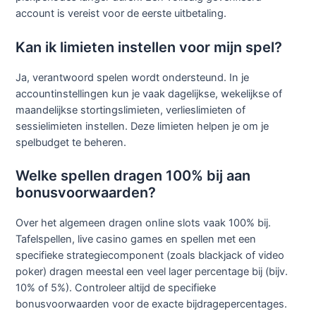
account is vereist voor de eerste uitbetaling.
Kan ik limieten instellen voor mijn spel?
Ja, verantwoord spelen wordt ondersteund. In je
accountinstellingen kun je vaak dagelijkse, wekelijkse of
maandelijkse stortingslimieten, verlieslimieten of
sessielimieten instellen. Deze limieten helpen je om je
spelbudget te beheren.
Welke spellen dragen 100% bij aan
bonusvoorwaarden?
Over het algemeen dragen online slots vaak 100% bij.
Tafelspellen, live casino games en spellen met een
specifieke strategiecomponent (zoals blackjack of video
poker) dragen meestal een veel lager percentage bij (bijv.
10% of 5%). Controleer altijd de specifieke
bonusvoorwaarden voor de exacte bijdragepercentages.