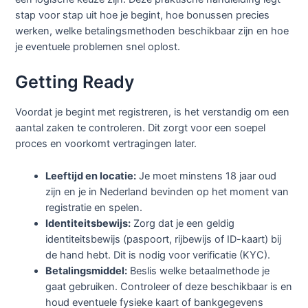
stap voor stap uit hoe je begint, hoe bonussen precies
werken, welke betalingsmethoden beschikbaar zijn en hoe
je eventuele problemen snel oplost.
Getting Ready
Voordat je begint met registreren, is het verstandig om een
aantal zaken te controleren. Dit zorgt voor een soepel
proces en voorkomt vertragingen later.
Leeftijd en locatie:
Je moet minstens 18 jaar oud
zijn en je in Nederland bevinden op het moment van
registratie en spelen.
Identiteitsbewijs:
Zorg dat je een geldig
identiteitsbewijs (paspoort, rijbewijs of ID-kaart) bij
de hand hebt. Dit is nodig voor verificatie (KYC).
Betalingsmiddel:
Beslis welke betaalmethode je
gaat gebruiken. Controleer of deze beschikbaar is en
houd eventuele fysieke kaart of bankgegevens