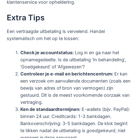
klantenservice voor opheldering.
Extra Tips
Een vertraagde uitbetaling is vervelend. Handel
systematisch om het op te lossen:
Check je accountstatus:
Log in en ga naar het
opnamegedeelte. Is de uitbetaling ‘In behandeling’,
‘Goedgekeurd’ of ‘Afgewezen’?
Controleer je e-mail en berichtencentrum:
Er kan
een verzoek om aanvullende documenten (zoals een
bewijs van adres of bron van vermogen) zijn
gestuurd. Dit is de meest voorkomende oorzaak van
vertraging.
Ken de standaardtermijnen:
E-wallets (bijv. PayPal):
binnen 24 uur. Creditcards: 1-3 bankdagen.
Bankoverschrijving: 3-5 bankdagen. De klok begint
te tikken nadat de uitbetaling is
goedgekeurd
, niet
wanneer je deze aanvraagt.