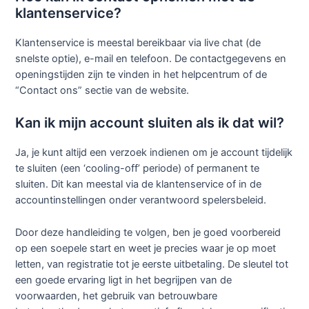
klantenservice?
Klantenservice is meestal bereikbaar via live chat (de
snelste optie), e-mail en telefoon. De contactgegevens en
openingstijden zijn te vinden in het helpcentrum of de
“Contact ons” sectie van de website.
Kan ik mijn account sluiten als ik dat wil?
Ja, je kunt altijd een verzoek indienen om je account tijdelijk
te sluiten (een ‘cooling-off’ periode) of permanent te
sluiten. Dit kan meestal via de klantenservice of in de
accountinstellingen onder verantwoord spelersbeleid.
Door deze handleiding te volgen, ben je goed voorbereid
op een soepele start en weet je precies waar je op moet
letten, van registratie tot je eerste uitbetaling. De sleutel tot
een goede ervaring ligt in het begrijpen van de
voorwaarden, het gebruik van betrouwbare