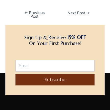
←
Previous
Next Post
→
Post
Sign Up & Receive
15% OFF
On Your First Purchase!
Subscribe