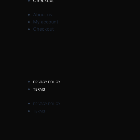
Checkout
About us
My account
Checkout
PRIVACY POLICY
TERMS
PRIVACY POLICY
TERMS