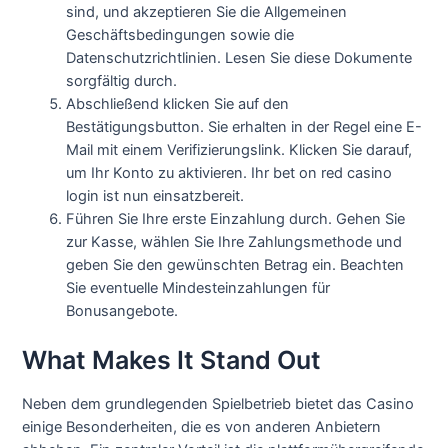
sind, und akzeptieren Sie die Allgemeinen
Geschäftsbedingungen sowie die
Datenschutzrichtlinien. Lesen Sie diese Dokumente
sorgfältig durch.
Abschließend klicken Sie auf den
Bestätigungsbutton. Sie erhalten in der Regel eine E-
Mail mit einem Verifizierungslink. Klicken Sie darauf,
um Ihr Konto zu aktivieren. Ihr bet on red casino
login ist nun einsatzbereit.
Führen Sie Ihre erste Einzahlung durch. Gehen Sie
zur Kasse, wählen Sie Ihre Zahlungsmethode und
geben Sie den gewünschten Betrag ein. Beachten
Sie eventuelle Mindesteinzahlungen für
Bonusangebote.
What Makes It Stand Out
Neben dem grundlegenden Spielbetrieb bietet das Casino
einige Besonderheiten, die es von anderen Anbietern