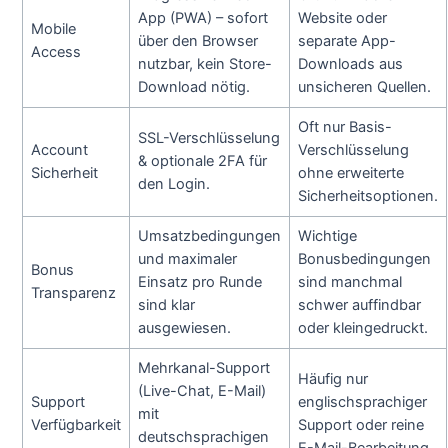
App (PWA) – sofort
Website oder
Mobile
über den Browser
separate App-
Access
nutzbar, kein Store-
Downloads aus
Download nötig.
unsicheren Quellen.
Oft nur Basis-
SSL-Verschlüsselung
Account
Verschlüsselung
& optionale 2FA für
Sicherheit
ohne erweiterte
den Login.
Sicherheitsoptionen.
Umsatzbedingungen
Wichtige
und maximaler
Bonusbedingungen
Bonus
Einsatz pro Runde
sind manchmal
Transparenz
sind klar
schwer auffindbar
ausgewiesen.
oder kleingedruckt.
Mehrkanal-Support
Häufig nur
(Live-Chat, E-Mail)
Support
englischsprachiger
mit
Verfügbarkeit
Support oder reine
deutschsprachigen
E-Mail-Bearbeitung.