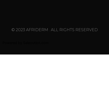
© 2023 AFRIDERM . ALL RIGHTS RESERVED
Powered by
Saleoution.com