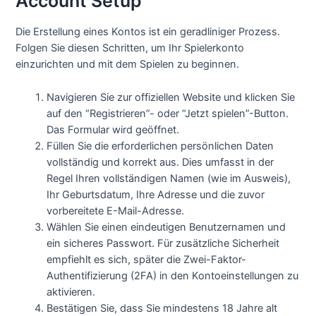
Account Setup
Die Erstellung eines Kontos ist ein geradliniger Prozess.
Folgen Sie diesen Schritten, um Ihr Spielerkonto
einzurichten und mit dem Spielen zu beginnen.
Navigieren Sie zur offiziellen Website und klicken Sie
auf den “Registrieren”- oder “Jetzt spielen”-Button.
Das Formular wird geöffnet.
Füllen Sie die erforderlichen persönlichen Daten
vollständig und korrekt aus. Dies umfasst in der
Regel Ihren vollständigen Namen (wie im Ausweis),
Ihr Geburtsdatum, Ihre Adresse und die zuvor
vorbereitete E-Mail-Adresse.
Wählen Sie einen eindeutigen Benutzernamen und
ein sicheres Passwort. Für zusätzliche Sicherheit
empfiehlt es sich, später die Zwei-Faktor-
Authentifizierung (2FA) in den Kontoeinstellungen zu
aktivieren.
Bestätigen Sie, dass Sie mindestens 18 Jahre alt