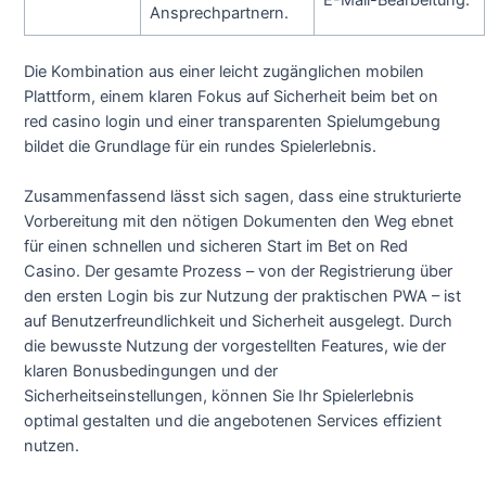
Ansprechpartnern.
Die Kombination aus einer leicht zugänglichen mobilen
Plattform, einem klaren Fokus auf Sicherheit beim bet on
red casino login und einer transparenten Spielumgebung
bildet die Grundlage für ein rundes Spielerlebnis.
Zusammenfassend lässt sich sagen, dass eine strukturierte
Vorbereitung mit den nötigen Dokumenten den Weg ebnet
für einen schnellen und sicheren Start im Bet on Red
Casino. Der gesamte Prozess – von der Registrierung über
den ersten Login bis zur Nutzung der praktischen PWA – ist
auf Benutzerfreundlichkeit und Sicherheit ausgelegt. Durch
die bewusste Nutzung der vorgestellten Features, wie der
klaren Bonusbedingungen und der
Sicherheitseinstellungen, können Sie Ihr Spielerlebnis
optimal gestalten und die angebotenen Services effizient
nutzen.