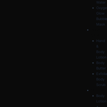
Water
Oxyge
Glow
Bubbl
Mask
BODY
CARE
Hand
&
Body
Lotion
Body
Butter
Exfolia
Body
Scrub
OFFERS
Body
Lotion
+