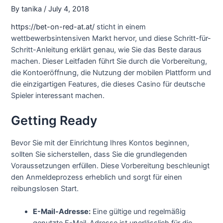
By
tanika
/
July 4, 2018
https://bet-on-red-at.at/
sticht in einem
wettbewerbsintensiven Markt hervor, und diese Schritt-für-
Schritt-Anleitung erklärt genau, wie Sie das Beste daraus
machen. Dieser Leitfaden führt Sie durch die Vorbereitung,
die Kontoeröffnung, die Nutzung der mobilen Plattform und
die einzigartigen Features, die dieses Casino für deutsche
Spieler interessant machen.
Getting Ready
Bevor Sie mit der Einrichtung Ihres Kontos beginnen,
sollten Sie sicherstellen, dass Sie die grundlegenden
Voraussetzungen erfüllen. Diese Vorbereitung beschleunigt
den Anmeldeprozess erheblich und sorgt für einen
reibungslosen Start.
E-Mail-Adresse:
Eine gültige und regelmäßig