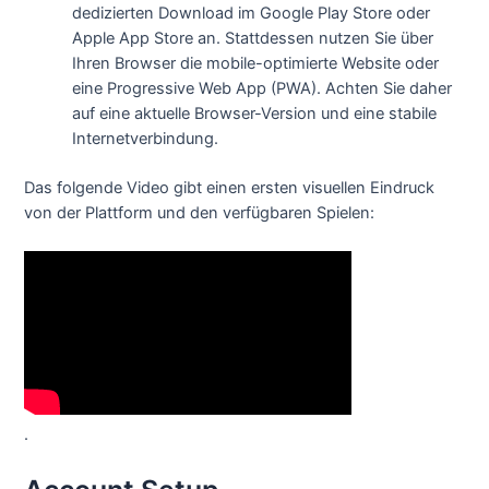
dedizierten Download im Google Play Store oder
Apple App Store an. Stattdessen nutzen Sie über
Ihren Browser die mobile-optimierte Website oder
eine Progressive Web App (PWA). Achten Sie daher
auf eine aktuelle Browser-Version und eine stabile
Internetverbindung.
Das folgende Video gibt einen ersten visuellen Eindruck
von der Plattform und den verfügbaren Spielen:
.