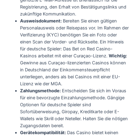
genutzte E-Mail-Adresse ist unerlässlich für die
Registrierung, den Erhalt von Bestätigungslinks und
zukünftige Kommunikation.
Ausweisdokument:
Bereiten Sie einen gültigen
Personalausweis oder Reisepass vor. Im Rahmen der
Verifizierung (KYC) benötigen Sie ein Foto oder
einen Scan der Vorder- und Rückseite. Ein Hinweis
für deutsche Spieler: Das Bet on Red Casino-
Kasinos arbeitet mit einer Curaçao-Lizenz.
Wichtig:
Gewinne aus Curaçao-lizenzierten Casinos können
in Deutschland der Einkommensteuerpflicht
unterliegen, anders als bei Casinos mit einer EU-
Lizenz wie der MGA.
Zahlungsmethode:
Entscheiden Sie sich im Voraus
für eine bevorzugte Einzahlungsmethode. Gängige
Optionen für deutsche Spieler sind
Sofortüberweisung, Giropay, Kreditkarte oder E-
Wallets wie Skrill oder Neteller. Halten Sie die nötigen
Zugangsdaten bereit.
Gerätekompatibilität:
Das Casino bietet keinen