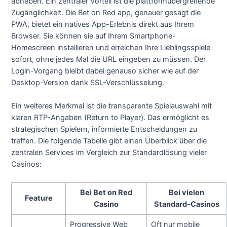
abheben. Ein zentraler Vorteil ist die plattformübergreifende
Zugänglichkeit. Die Bet on Red app, genauer gesagt die
PWA, bietet ein natives App-Erlebnis direkt aus Ihrem
Browser. Sie können sie auf Ihrem Smartphone-
Homescreen installieren und erreichen Ihre Lieblingsspiele
sofort, ohne jedes Mal die URL eingeben zu müssen. Der
Login-Vorgang bleibt dabei genauso sicher wie auf der
Desktop-Version dank SSL-Verschlüsselung.
Ein weiteres Merkmal ist die transparente Spielauswahl mit
klaren RTP-Angaben (Return to Player). Das ermöglicht es
strategischen Spielern, informierte Entscheidungen zu
treffen. Die folgende Tabelle gibt einen Überblick über die
zentralen Services im Vergleich zur Standardlösung vieler
Casinos:
Bei Bet on Red
Bei vielen
Feature
Casino
Standard-Casinos
Progressive Web
Oft nur mobile