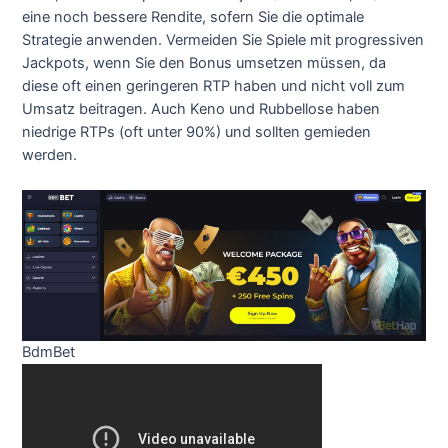
eine noch bessere Rendite, sofern Sie die optimale
Strategie anwenden. Vermeiden Sie Spiele mit progressiven
Jackpots, wenn Sie den Bonus umsetzen müssen, da
diese oft einen geringeren RTP haben und nicht voll zum
Umsatz beitragen. Auch Keno und Rubbellose haben
niedrige RTPs (oft unter 90%) und sollten gemieden
werden.
BdmBet