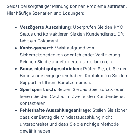
Selbst bei sorgfältiger Planung können Probleme auftreten.
Hier häufige Szenarien und Lösungen:
Verzögerte Auszahlung:
Überprüfen Sie den KYC-
Status und kontaktieren Sie den Kundendienst. Oft
fehlt ein Dokument.
Konto gesperrt:
Meist aufgrund von
Sicherheitsbedenken oder fehlender Verifizierung.
Reichen Sie die angeforderten Unterlagen ein.
Bonus nicht gutgeschrieben:
Prüfen Sie, ob Sie den
Bonuscode eingegeben haben. Kontaktieren Sie den
Support mit Ihrem Benutzernamen.
Spiel sperrt sich:
Setzen Sie das Spiel zurück oder
leeren Sie den Cache. Im Zweifel den Kundendienst
kontaktieren.
Fehlerhafte Auszahlungsanfrage:
Stellen Sie sicher,
dass der Betrag die Mindestauszahlung nicht
unterschreitet und dass Sie die richtige Methode
gewählt haben.