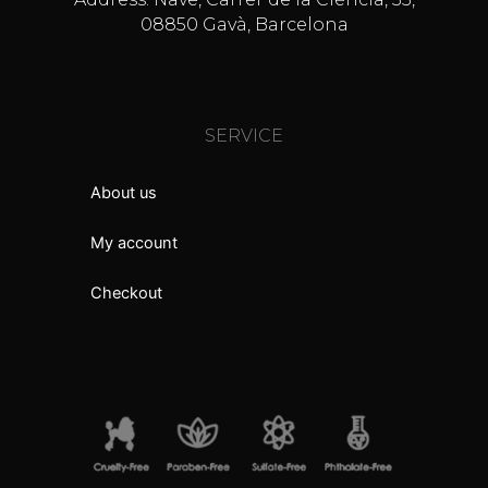
08850 Gavà, Barcelona
SERVICE
About us
My account
Checkout