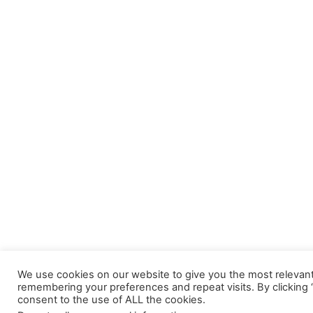
We use cookies on our website to give you the most relevan
remembering your preferences and repeat visits. By clicking 
consent to the use of ALL the cookies.