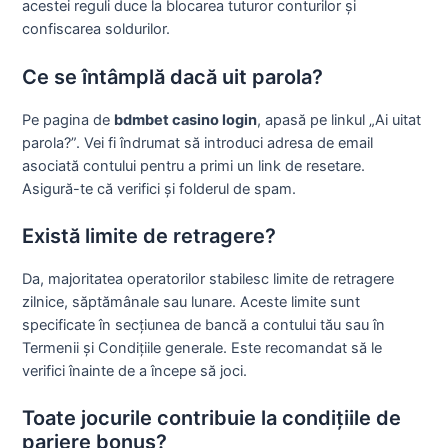
acestei reguli duce la blocarea tuturor conturilor și
confiscarea soldurilor.
Ce se întâmplă dacă uit parola?
Pe pagina de
bdmbet casino login
, apasă pe linkul „Ai uitat
parola?”. Vei fi îndrumat să introduci adresa de email
asociată contului pentru a primi un link de resetare.
Asigură-te că verifici și folderul de spam.
Există limite de retragere?
Da, majoritatea operatorilor stabilesc limite de retragere
zilnice, săptămânale sau lunare. Aceste limite sunt
specificate în secțiunea de bancă a contului tău sau în
Termenii și Condițiile generale. Este recomandat să le
verifici înainte de a începe să joci.
Toate jocurile contribuie la condițiile de
pariere bonus?