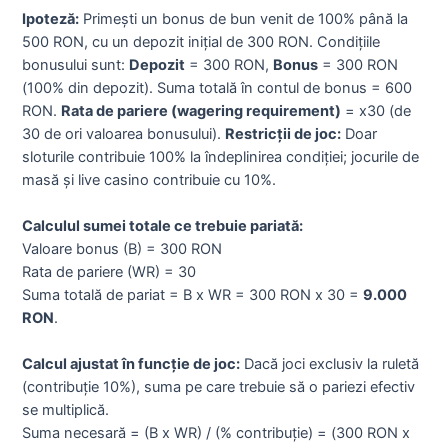
Ipoteză:
Primești un bonus de bun venit de 100% până la
500 RON, cu un depozit inițial de 300 RON. Condițiile
bonusului sunt:
Depozit
= 300 RON,
Bonus
= 300 RON
(100% din depozit). Suma totală în contul de bonus = 600
RON.
Rata de pariere (wagering requirement)
= x30 (de
30 de ori valoarea bonusului).
Restricții de joc:
Doar
sloturile contribuie 100% la îndeplinirea condiției; jocurile de
masă și live casino contribuie cu 10%.
Calculul sumei totale ce trebuie pariată:
Valoare bonus (B) = 300 RON
Rata de pariere (WR) = 30
Suma totală de pariat = B x WR = 300 RON x 30 =
9.000
RON
.
Calcul ajustat în funcție de joc:
Dacă joci exclusiv la ruletă
(contribuție 10%), suma pe care trebuie să o pariezi efectiv
se multiplică.
Suma necesară = (B x WR) / (% contribuție) = (300 RON x