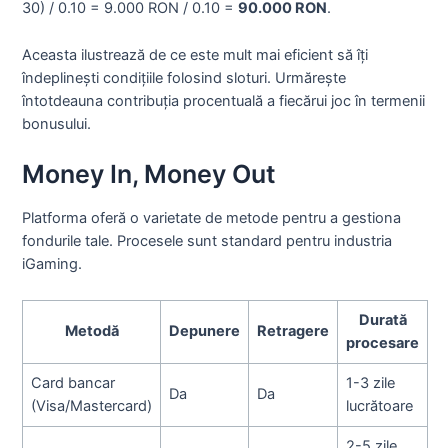
30) / 0.10 = 9.000 RON / 0.10 =
90.000 RON
.
Aceasta ilustrează de ce este mult mai eficient să îți
îndeplinești condițiile folosind sloturi. Urmărește
întotdeauna contribuția procentuală a fiecărui joc în termenii
bonusului.
Money In, Money Out
Platforma oferă o varietate de metode pentru a gestiona
fondurile tale. Procesele sunt standard pentru industria
iGaming.
Durată
Metodă
Depunere
Retragere
procesare
Card bancar
1-3 zile
Da
Da
(Visa/Mastercard)
lucrătoare
2-5 zile