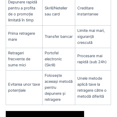
Depunere rapidă
pentru a profita
Skrill/Neteller
Creditare
de o promoție
sau card
instantanee
limitată în timp
Limite mai mari,
Prima retragere
Transfer bancar
siguranță
mare
crescută
Retrageri
Portofel
Procesare mai
frecvente de
electronic
rapidă (sub 24h)
sume mici
(Skrill)
Folosește
Unele metode
aceeași metodă
Evitarea unor taxe
aplică taxe la
pentru
potențiale
retragere către o
depunere și
metodă diferită
retragere