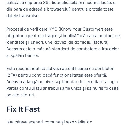
utilizează criptarea SSL (identificabilă prin icoana lacătului
din bara de adresă a browserului) pentru a proteja toate
datele transmise.
Procesul de verificare KYC (Know Your Customer) este
obligatoriu pentru retrageri și implică încărcarea unui act de
identitate și, uneori, unei dovezi de domiciliu (factură).
Aceasta este o măsură standard de combatere a fraudelor
și spălării banilor.
Este recomandat să activezi autentificarea cu doi factori
(2FA) pentru cont, dacă funcționalitatea este oferită.
Aceasta adaugă un nivel suplimentar de securitate la login.
Parola contului tău ar trebui să fie unică și să nu fie folosită
pe alte site-uri.
Fix It Fast
Iată câteva scenarii comune și rezolvările lor: