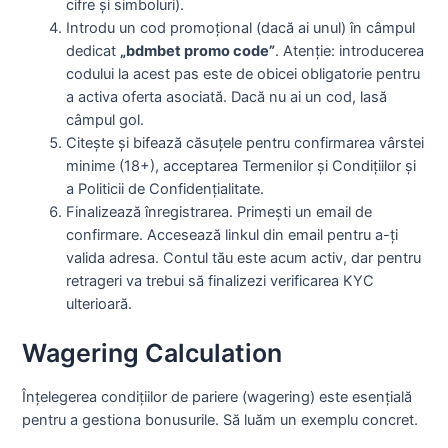
cifre și simboluri).
Introdu un cod promoțional (dacă ai unul) în câmpul
dedicat
„bdmbet promo code”
. Atenție: introducerea
codului la acest pas este de obicei obligatorie pentru
a activa oferta asociată. Dacă nu ai un cod, lasă
câmpul gol.
Citește și bifează căsuțele pentru confirmarea vârstei
minime (18+), acceptarea Termenilor și Condițiilor și
a Politicii de Confidențialitate.
Finalizează înregistrarea. Primești un email de
confirmare. Accesează linkul din email pentru a-ți
valida adresa. Contul tău este acum activ, dar pentru
retrageri va trebui să finalizezi verificarea KYC
ulterioară.
Wagering Calculation
Înțelegerea condițiilor de pariere (wagering) este esențială
pentru a gestiona bonusurile. Să luăm un exemplu concret.