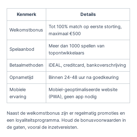
Kenmerk
Details
Tot 100% match op eerste storting,
Welkomstbonus
maximaal €500
Meer dan 1000 spellen van
Spelaanbod
topontwikkelaars
Betaalmethoden
iDEAL, creditcard, bankoverschrijving
Opnametijd
Binnen 24-48 uur na goedkeuring
Mobiele
Mobiel-geoptimaliseerde website
ervaring
(PWA), geen app nodig
Naast de welkomstbonus zijn er regelmatig promoties en
een loyaliteitsprogramma. Houd de bonusvoorwaarden in
de gaten, vooral de inzetvereisten.