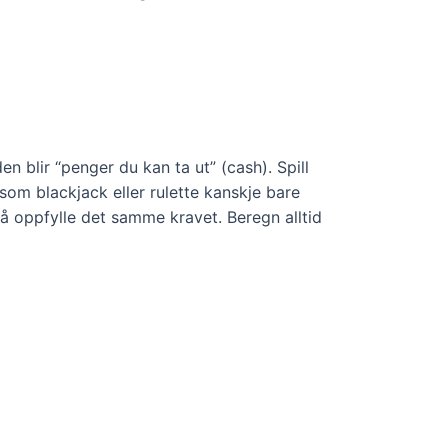
n blir “penger du kan ta ut” (cash). Spill
 som blackjack eller rulette kanskje bare
r å oppfylle det samme kravet. Beregn alltid