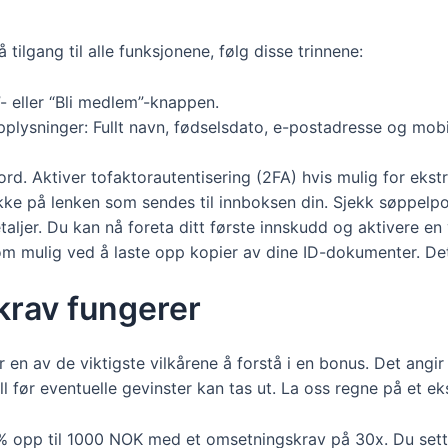
 tilgang til alle funksjonene, følg disse trinnene:
”- eller “Bli medlem”-knappen.
pplysninger: Fullt navn, fødselsdato, e-postadresse og mob
rd. Aktiver tofaktorautentisering (2FA) hvis mulig for ekstr
ikke på lenken som sendes til innboksen din. Sjekk søppe
aljer. Du kan nå foreta ditt første innskudd og aktivere 
om mulig ved å laste opp kopier av dine ID-dokumenter. Dett
rav fungerer
 en av de viktigste vilkårene å forstå i en bonus. Det ang
 før eventuelle gevinster kan tas ut. La oss regne på et e
% opp til 1000 NOK med et omsetningskrav på 30x. Du set