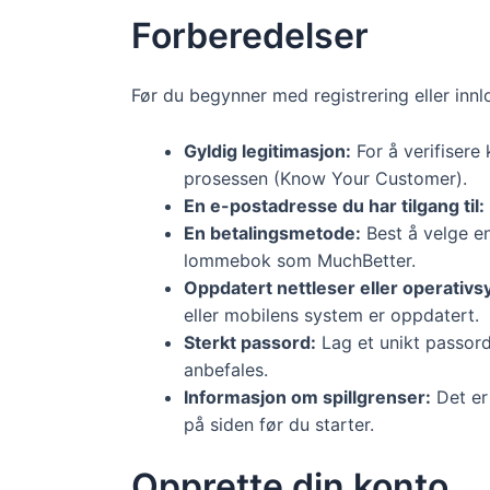
Forberedelser
Før du begynner med registrering eller innlo
Gyldig legitimasjon:
For å verifisere 
prosessen (Know Your Customer).
En e-postadresse du har tilgang til:
En betalingsmetode:
Best å velge en
lommebok som MuchBetter.
Oppdatert nettleser eller operativs
eller mobilens system er oppdatert.
Sterkt passord:
Lag et unikt passord
anbefales.
Informasjon om spillgrenser:
Det er 
på siden før du starter.
Opprette din konto