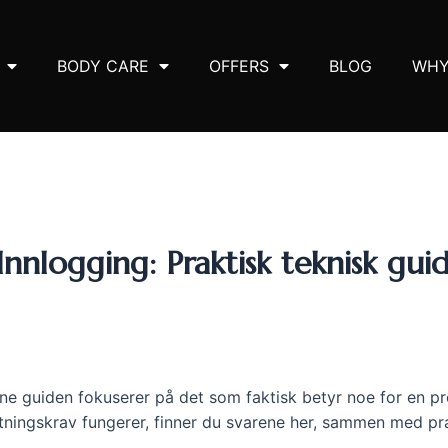
BODY CARE
OFFERS
BLOG
WHY
nlogging: Praktisk teknisk guid
enne guiden fokuserer på det som faktisk betyr noe for en p
ningskrav fungerer, finner du svarene her, sammen med prakt