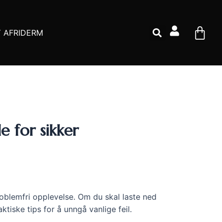
Search
Ca
 AFRIDERM
e for sikker
roblemfri opplevelse. Om du skal laste ned
iske tips for å unngå vanlige feil.