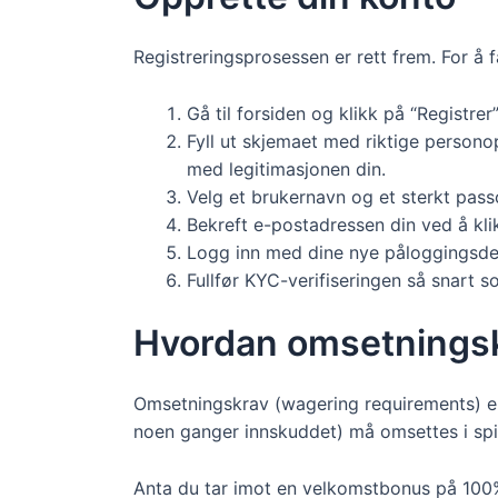
Registreringsprosessen er rett frem. For å få
Gå til forsiden og klikk på “Registrer
Fyll ut skjemaet med riktige persono
med legitimasjonen din.
Velg et brukernavn og et sterkt passo
Bekreft e-postadressen din ved å kl
Logg inn med dine nye påloggingsdet
Fullfør KYC-verifiseringen så snart s
Hvordan omsetningsk
Omsetningskrav (wagering requirements) er
noen ganger innskuddet) må omsettes i spill
Anta du tar imot en velkomstbonus på 100