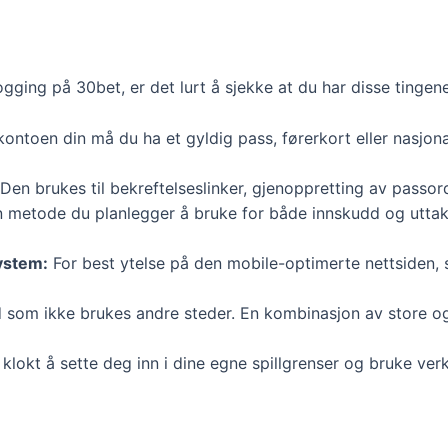
gging på 30bet, er det lurt å sjekke at du har disse tingene
kontoen din må du ha et gyldig pass, førerkort eller nasjona
Den brukes til bekreftelseslinker, gjenoppretting av passor
 metode du planlegger å bruke for både innskudd og uttak,
ystem:
For best ytelse på den mobile-optimerte nettsiden, s
 som ikke brukes andre steder. En kombinasjon av store og
klokt å sette deg inn i dine egne spillgrenser og bruke ve