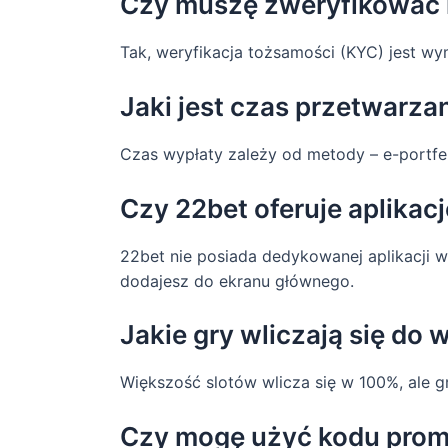
Czy muszę zweryfikować 
Tak, weryfikacja tożsamości (KYC) jest w
Jaki jest czas przetwarza
Czas wypłaty zależy od metody – e-portfel
Czy 22bet oferuje aplikac
22bet nie posiada dedykowanej aplikacji w
dodajesz do ekranu głównego.
Jakie gry wliczają się do
Większość slotów wlicza się w 100%, ale g
Czy mogę użyć kodu promo