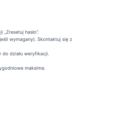
 „Zresetuj hasło”.
eśli wymagany). Skontaktuj się z
do działu weryfikacji.
/tygodniowe maksima.