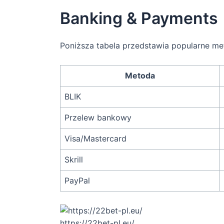
Banking & Payments
Poniższa tabela przedstawia popularne me
Metoda
BLIK
Przelew bankowy
Visa/Mastercard
Skrill
PayPal
https://22bet-pl.eu/