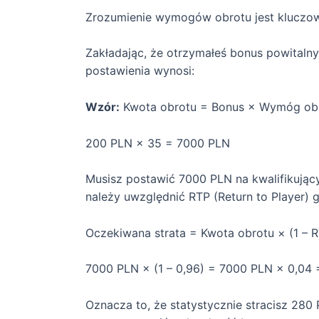
Zrozumienie wymogów obrotu jest kluczowe
Zakładając, że otrzymałeś bonus powital
postawienia wynosi:
Wzór:
Kwota obrotu = Bonus × Wymóg ob
200 PLN × 35 = 7000 PLN
Musisz postawić 7000 PLN na kwalifikując
należy uwzględnić RTP (Return to Player) 
Oczekiwana strata = Kwota obrotu × (1 – 
7000 PLN × (1 – 0,96) = 7000 PLN × 0,04
Oznacza to, że statystycznie stracisz 280 