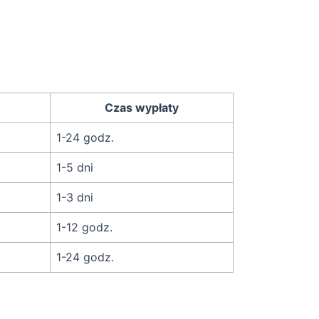
Czas wypłaty
1-24 godz.
1-5 dni
1-3 dni
1-12 godz.
1-24 godz.