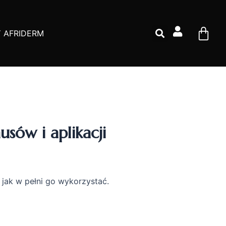
Search
Ca
 AFRIDERM
sów i aplikacji
 jak w pełni go wykorzystać.