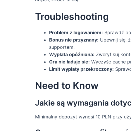
Troubleshooting
Problem z logowaniem:
Sprawdź popr
Bonus nie przyznany:
Upewnij się, ż
supportem.
Wypłata opóźniona:
Zweryfikuj kont
Gra nie ładuje się:
Wyczyść cache prz
Limit wypłaty przekroczony:
Sprawdź
Need to Know
Jakie są wymagania doty
Minimalny depozyt wynosi 10 PLN przy użyci