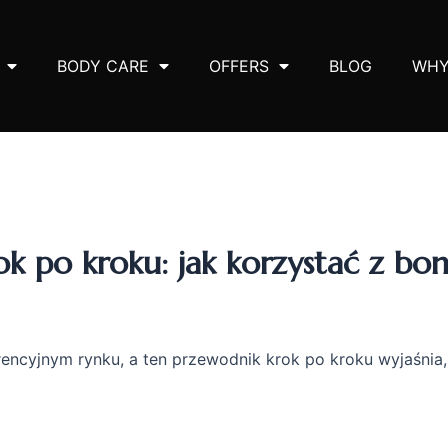
BODY CARE
OFFERS
BLOG
WHY
k po kroku: jak korzystać z bonu
encyjnym rynku, a ten przewodnik krok po kroku wyjaśnia,