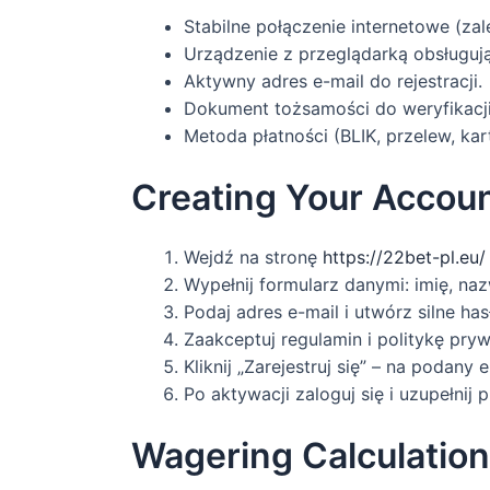
Stabilne połączenie internetowe (zal
Urządzenie z przeglądarką obsługują
Aktywny adres e-mail do rejestracji.
Dokument tożsamości do weryfikacji
Metoda płatności (BLIK, przelew, kart
Creating Your Accou
Wejdź na stronę
https://22bet-pl.eu/
Wypełnij formularz danymi: imię, naz
Podaj adres e-mail i utwórz silne has
Zaakceptuj regulamin i politykę pryw
Kliknij „Zarejestruj się” – na podany
Po aktywacji zaloguj się i uzupełnij p
Wagering Calculation