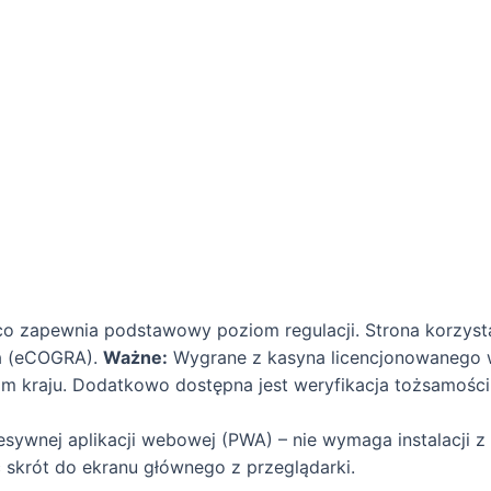
o zapewnia podstawowy poziom regulacji. Strona korzysta 
ia (eCOGRA).
Ważne:
Wygrane z kasyna licencjonowanego 
 kraju. Dodatkowo dostępna jest weryfikacja tożsamości (
ywnej aplikacji webowej (PWA) – nie wymaga instalacji z G
 skrót do ekranu głównego z przeglądarki.