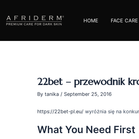
Skip
Post
to
navigation
content
HOME
FACE CARE
22bet – przewodnik kro
By
tanika
/
September 25, 2016
https://22bet-pl.eu/
wyróżnia się na konkur
What You Need First