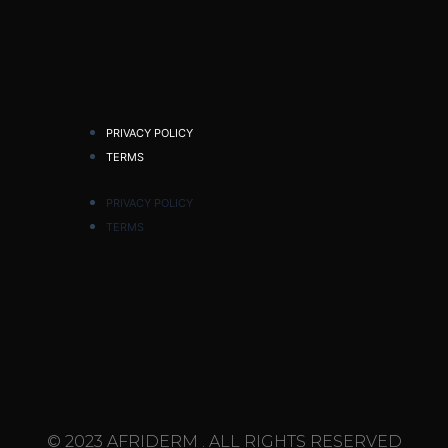
PRIVACY POLICY
TERMS
PRIVACY POLICY
TERMS
© 2023 AFRIDERM . ALL RIGHTS RESERVED