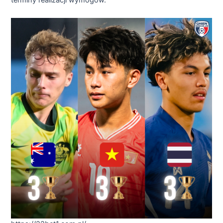
terminy realizacji wymogów.