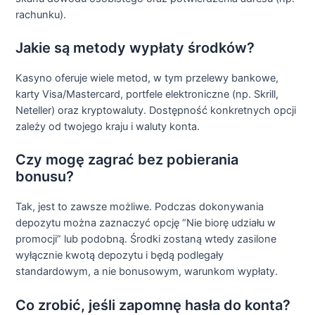
rachunku).
Jakie są metody wypłaty środków?
Kasyno oferuje wiele metod, w tym przelewy bankowe,
karty Visa/Mastercard, portfele elektroniczne (np. Skrill,
Neteller) oraz kryptowaluty. Dostępność konkretnych opcji
zależy od twojego kraju i waluty konta.
Czy mogę zagrać bez pobierania
bonusu?
Tak, jest to zawsze możliwe. Podczas dokonywania
depozytu można zaznaczyć opcję “Nie biorę udziału w
promocji” lub podobną. Środki zostaną wtedy zasilone
wyłącznie kwotą depozytu i będą podlegały
standardowym, a nie bonusowym, warunkom wypłaty.
Co zrobić, jeśli zapomnę hasła do konta?