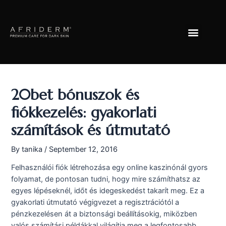
Skip
Post
to
navigation
Menu
content
20bet bónuszok és
fiókkezelés: gyakorlati
számítások és útmutató
By
tanika
/
September 12, 2016
Felhasználói fiók létrehozása egy online kaszinónál gyors
folyamat, de pontosan tudni, hogy mire számíthatsz az
egyes lépéseknél, időt és idegeskedést takarít meg. Ez a
gyakorlati útmutató végigvezet a regisztrációtól a
pénzkezelésen át a biztonsági beállításokig, miközben
valós számítási példákkal világítja meg a legfontosabb