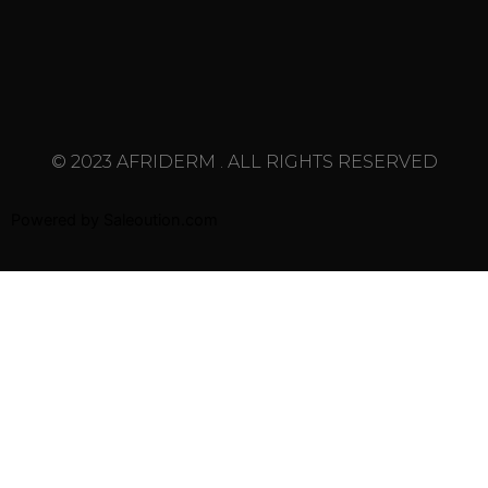
© 2023 AFRIDERM . ALL RIGHTS RESERVED
Powered by
Saleoution.com