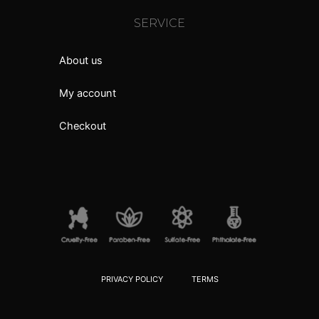
SERVICE
About us
My account
Checkout
PRIVACY POLICY
TERMS