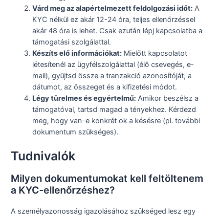
Várd meg az alapértelmezett feldolgozási időt:
A
KYC nélkül ez akár 12-24 óra, teljes ellenőrzéssel
akár 48 óra is lehet. Csak ezután lépj kapcsolatba a
támogatási szolgálattal.
Készíts elő információkat:
Mielőtt kapcsolatot
létesítenél az ügyfélszolgálattal (élő csevegés, e-
mail), gyűjtsd össze a tranzakció azonosítóját, a
dátumot, az összeget és a kifizetési módot.
Légy türelmes és egyértelmű:
Amikor beszélsz a
támogatóval, tartsd magad a tényekhez. Kérdezd
meg, hogy van-e konkrét ok a késésre (pl. további
dokumentum szükséges).
Tudnivalók
Milyen dokumentumokat kell feltöltenem
a KYC-ellenőrzéshez?
A személyazonosság igazolásához szükséged lesz egy