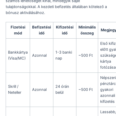
számos lehetőséget kínál, mindegyik saját
tulajdonságokkal. A kezdeti befizetés általában kötelező a
bónusz aktiválásához.
Fizetési
Befizetési
Kifizetési
Minimális
Megjeg
mód
idő
idő
összeg
Első kifi
előtt gy
Bankkártya
1-3 banki
Azonnal
~500 Ft
szükség
(Visa/MC)
nap
kártya
fotózása
Népszer
pénztárc
Skrill /
24 órán
Azonnal
~500 Ft
gyakori
Neteller
belül
azonnali
kifizetés
Lassabb,