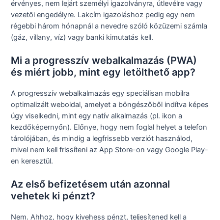
érvényes, nem lejárt személyi igazolványra, útlevélre vagy
vezetői engedélyre. Lakcím igazoláshoz pedig egy nem
régebbi három hónapnál a nevedre szóló közüzemi számla
(gáz, villany, víz) vagy banki kimutatás kell.
Mi a progresszív webalkalmazás (PWA)
és miért jobb, mint egy letölthető app?
A progresszív webalkalmazás egy speciálisan mobilra
optimalizált weboldal, amelyet a böngészőből indítva képes
úgy viselkedni, mint egy natív alkalmazás (pl. ikon a
kezdőképernyőn). Előnye, hogy nem foglal helyet a telefon
tárolójában, és mindig a legfrissebb verziót használod,
mivel nem kell frissíteni az App Store-on vagy Google Play-
en keresztül.
Az első befizetésem után azonnal
vehetek ki pénzt?
Nem. Ahhoz, hogy kivehess pénzt, teljesítened kell a