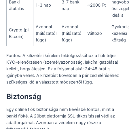
Banki
3-7 banki
nagyob
1-3 nap
~2000 Ft
átutalás
nap
összege
ideális
Azonnal
Azonnal
Gyakori 
Crypto (pl.
(hálózattól
(hálózattól
Változó
kezelési
Bitcoin)
függ)
függ)
költség
Fontos: A kifizetési kérelem feldolgozásához a fiók teljes
KYC-ellenőrzésen (személyazonosság, lakcím igazolása)
kellett, hogy átesjen. Ez a folyamat akár 24-48 órát is
igénybe vehet. A kifizetést követően a pénzed eléréséhez
szükséges idő a választott módszertől függ.
Biztonság
Egy online fiók biztonsága nem kevésbé fontos, mint a
banki fióké. A 20bet platformja SSL-titkosítással védi az
adatforgalmat. Azonban a védelem nagy része a