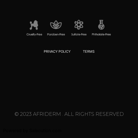
PRIVACY POLICY
TERMS
© 2023 AFRIDERM . ALL RIGHTS RESERVED
Powered by
Saleoution.com