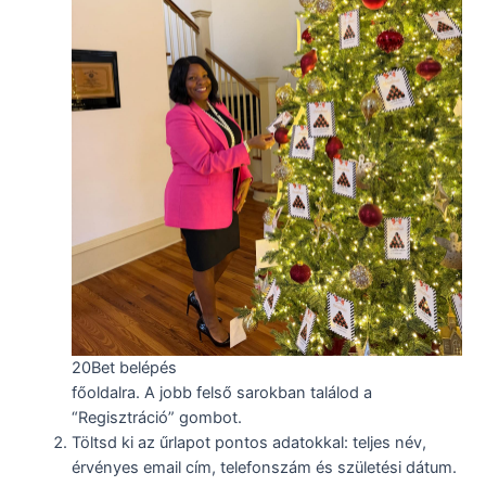
20Bet belépés
főoldalra. A jobb felső sarokban találod a
“Regisztráció” gombot.
Töltsd ki az űrlapot pontos adatokkal: teljes név,
érvényes email cím, telefonszám és születési dátum.