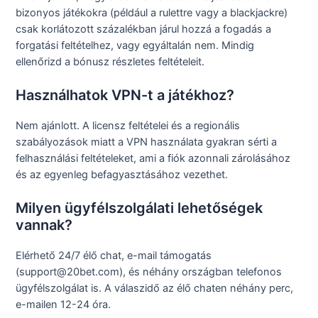
bizonyos játékokra (például a rulettre vagy a blackjackre)
csak korlátozott százalékban járul hozzá a fogadás a
forgatási feltételhez, vagy egyáltalán nem. Mindig
ellenőrizd a bónusz részletes feltételeit.
Használhatok VPN-t a játékhoz?
Nem ajánlott. A licensz feltételei és a regionális
szabályozások miatt a VPN használata gyakran sérti a
felhasználási feltételeket, ami a fiók azonnali zárolásához
és az egyenleg befagyasztásához vezethet.
Milyen ügyfélszolgálati lehetőségek
vannak?
Elérhető 24/7 élő chat, e-mail támogatás
(support@20bet.com), és néhány országban telefonos
ügyfélszolgálat is. A válaszidő az élő chaten néhány perc,
e-mailen 12-24 óra.