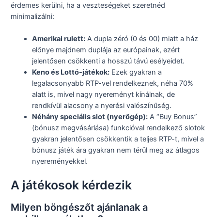
érdemes kerülni, ha a veszteségeket szeretnéd
minimalizálni:
Amerikai rulett:
A dupla zéró (0 és 00) miatt a ház
előnye majdnem duplája az európainak, ezért
jelentősen csökkenti a hosszú távú esélyeidet.
Keno és Lottó-játékok:
Ezek gyakran a
legalacsonyabb RTP-vel rendelkeznek, néha 70%
alatt is, mivel nagy nyereményt kínálnak, de
rendkívül alacsony a nyerési valószínűség.
Néhány speciális slot (nyerőgép):
A “Buy Bonus”
(bónusz megvásárlása) funkcióval rendelkező slotok
gyakran jelentősen csökkentik a teljes RTP-t, mivel a
bónusz játék ára gyakran nem térül meg az átlagos
nyereményekkel.
A játékosok kérdezik
Milyen böngészőt ajánlanak a