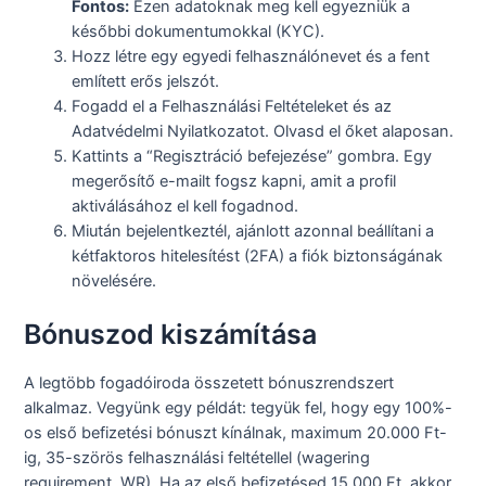
Fontos:
Ezen adatoknak meg kell egyezniük a
későbbi dokumentumokkal (KYC).
Hozz létre egy egyedi felhasználónevet és a fent
említett erős jelszót.
Fogadd el a Felhasználási Feltételeket és az
Adatvédelmi Nyilatkozatot. Olvasd el őket alaposan.
Kattints a “Regisztráció befejezése” gombra. Egy
megerősítő e-mailt fogsz kapni, amit a profil
aktiválásához el kell fogadnod.
Miután bejelentkeztél, ajánlott azonnal beállítani a
kétfaktoros hitelesítést (2FA) a fiók biztonságának
növelésére.
Bónuszod kiszámítása
A legtöbb fogadóiroda összetett bónuszrendszert
alkalmaz. Vegyünk egy példát: tegyük fel, hogy egy 100%-
os első befizetési bónuszt kínálnak, maximum 20.000 Ft-
ig, 35-szörös felhasználási feltétellel (wagering
requirement, WR). Ha az első befizetésed 15.000 Ft, akkor