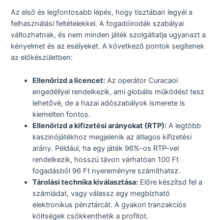
Az első és legfontosabb lépés, hogy tisztában legyél a
felhasználási feltételekkel. A fogadóirodák szabályai
változhatnak, és nem minden játék szolgáltatja ugyanazt a
kényelmet és az esélyeket. A következő pontok segítenek
az előkészületben:
Ellenőrizd a licencet:
Az operátor Curacaoi
engedéllyel rendelkezik, ami globális működést tesz
lehetővé, de a hazai adószabályok ismerete is
kiemelten fontos.
Ellenőrizd a kifizetési arányokat (RTP):
A legtöbb
kaszinójátékhoz megjelenik az átlagos kifizetési
arány. Például, ha egy játék 96%-os RTP-vel
rendelkezik, hosszú távon várhatóan 100 Ft
fogadásból 96 Ft nyereményre számíthatsz.
Tárolási technika kiválasztása:
Előre készítsd fel a
számládat, vagy válassz egy megbízható
elektronikus pénztárcát. A gyakori tranzakciós
költségek csökkenthetik a profitot.