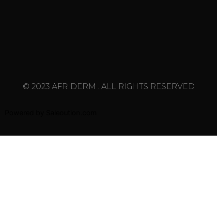
© 2023 AFRIDERM . ALL RIGHTS RESERVED
Powered by
Saleoution.com