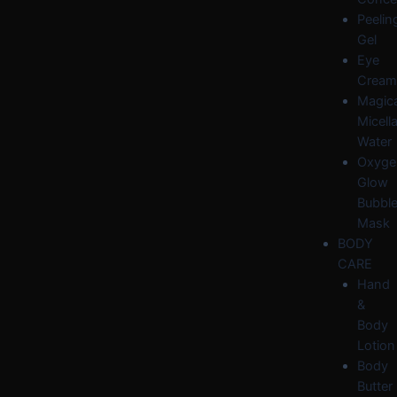
Peelin
Gel
Eye
Cream
Magica
Micella
Water
Oxyge
Glow
Bubbl
Mask
BODY
CARE
Hand
&
Body
Lotion
Body
Butter