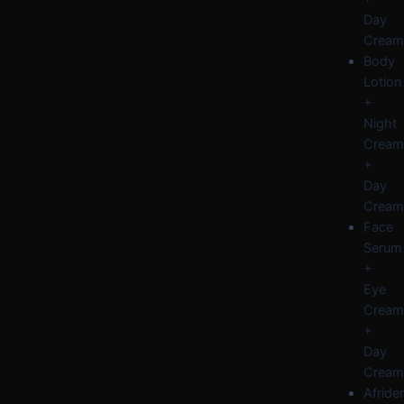
Day
Cream
Body
Lotion
+
Night
Cream
+
Day
Cream
Face
Serum
+
Eye
Cream
+
Day
Cream
Afride