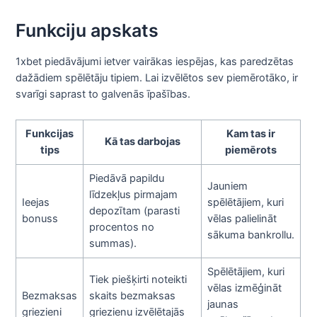
Funkciju apskats
1xbet piedāvājumi ietver vairākas iespējas, kas paredzētas
dažādiem spēlētāju tipiem. Lai izvēlētos sev piemērotāko, ir
svarīgi saprast to galvenās īpašības.
Funkcijas
Kam tas ir
Kā tas darbojas
tips
piemērots
Piedāvā papildu
Jauniem
līdzekļus pirmajam
Ieejas
spēlētājiem, kuri
depozītam (parasti
bonuss
vēlas palielināt
procentos no
sākuma bankrollu.
summas).
Spēlētājiem, kuri
Tiek piešķirti noteikti
vēlas izmēģināt
Bezmaksas
skaits bezmaksas
jaunas
griezieni
griezienu izvēlētajās