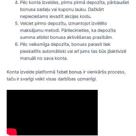
Pēc konta izveides, pirms pirmā depozīta, pārbaudiet
bonusa sadaļu vai kuponu lauku. Dažkārt
nepieciešams ievadīt akcijas kodu.
Veiciet pirmo depozītu, izmantojot izvēlēto
maksājumu metodi. Pārliecinieties, ka depozīta
summa atbilst bonusa aktivēšanas prasībām.
Pēc veiksmīga depozīta, bonuss parasti tiek
pieskaitīts automātiski vai arī jums tas būs jāaktivizē
manuāli no sava konta.
Konta izveide platformā
1xbet bonus
ir vienkāršs process,
taču ir svarīgi veikt visas darbības uzmanīgi.