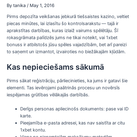
By
tanika
/
May 1, 2016
Pirms depozīta veikšanas jebkurā tiešsaistes kazino, veltiet
piecas minūtes, lai izlasītu šo kontrolsarakstu — tajā ir
aprakstītas darbības, kuras izlaiž vairums spēlētāju. Šī
rokasgrāmata palīdzēs jums ne tikai noteikt, vai 1xbet
bonuss ir atbilstošs jūsu spēles vajadzībām, bet arī pareizi
to saņemt un izmantot, izvairoties no biežākajām kļūdām.
Kas nepieciešams sākumā
Pirms sākat reģistrāciju, pārliecinieties, ka jums ir gatavi šie
elementi. Tas ievērojami paātrinās procesu un novērsīs
iespējamas grūtības vēlākajās darbībās.
Derīgs personas apliecinošs dokuments: pase vai ID
karte.
Pieejamība e-pasta adresei, kas nav saistīta ar citu
1xbet kontu.