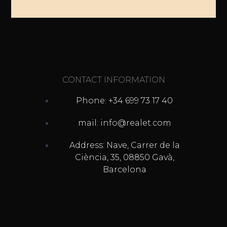
CONTACT INFORMATION
Phone: +34 699 73 17 40
mail: info@realet.com
Address: Nave, Carrer de la
Ciència, 35, 08850 Gavà,
Barcelona