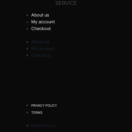
SERVICE
About us
My account
Checkout
About us
My account
Checkout
PRIVACY POLICY
TERMS
PRIVACY POLICY