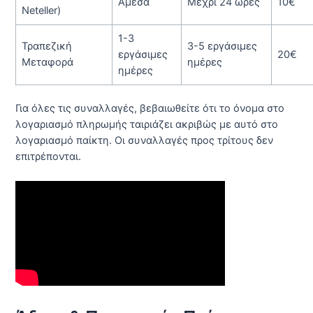
Άμεσα
Μέχρι 24 ώρες
10€
Neteller)
1-3
Τραπεζική
3-5 εργάσιμες
εργάσιμες
20€
Μεταφορά
ημέρες
ημέρες
Για όλες τις συναλλαγές, βεβαιωθείτε ότι το όνομα στο
λογαριασμό πληρωμής ταιριάζει ακριβώς με αυτό στο
λογαριασμό παίκτη. Οι συναλλαγές προς τρίτους δεν
επιτρέπονται.