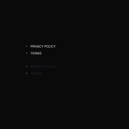
PRIVACY POLICY
TERMS
PRIVACY POLICY
TERMS