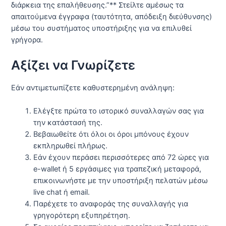
διάρκεια της επαλήθευσης.”** Στείλτε αμέσως τα
απαιτούμενα έγγραφα (ταυτότητα, απόδειξη διεύθυνσης)
μέσω του συστήματος υποστήριξης για να επιλυθεί
γρήγορα.
Αξίζει να Γνωρίζετε
Εάν αντιμετωπίζετε καθυστερημένη ανάληψη:
Ελέγξτε πρώτα το ιστορικό συναλλαγών σας για
την κατάστασή της.
Βεβαιωθείτε ότι όλοι οι όροι μπόνους έχουν
εκπληρωθεί πλήρως.
Εάν έχουν περάσει περισσότερες από 72 ώρες για
e-wallet ή 5 εργάσιμες για τραπεζική μεταφορά,
επικοινωνήστε με την υποστήριξη πελατών μέσω
live chat ή email.
Παρέχετε το αναφοράς της συναλλαγής για
γρηγορότερη εξυπηρέτηση.