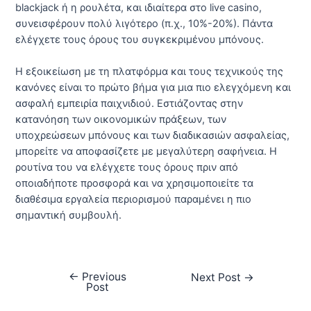
blackjack ή η ρουλέτα, και ιδιαίτερα στο live casino,
συνεισφέρουν πολύ λιγότερο (π.χ., 10%-20%). Πάντα
ελέγχετε τους όρους του συγκεκριμένου μπόνους.
Η εξοικείωση με τη πλατφόρμα και τους τεχνικούς της
κανόνες είναι το πρώτο βήμα για μια πιο ελεγχόμενη και
ασφαλή εμπειρία παιχνιδιού. Εστιάζοντας στην
κατανόηση των οικονομικών πράξεων, των
υποχρεώσεων μπόνους και των διαδικασιών ασφαλείας,
μπορείτε να αποφασίζετε με μεγαλύτερη σαφήνεια. Η
ρουτίνα του να ελέγχετε τους όρους πριν από
οποιαδήποτε προσφορά και να χρησιμοποιείτε τα
διαθέσιμα εργαλεία περιορισμού παραμένει η πιο
σημαντική συμβουλή.
←
Previous
Next Post
→
Post