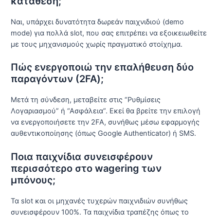
κατάθεση;
Ναι, υπάρχει δυνατότητα δωρεάν παιχνιδιού (demo
mode) για πολλά slot, που σας επιτρέπει να εξοικειωθείτε
με τους μηχανισμούς χωρίς πραγματικό στοίχημα.
Πώς ενεργοποιώ την επαλήθευση δύο
παραγόντων (2FA);
Μετά τη σύνδεση, μεταβείτε στις “Ρυθμίσεις
Λογαριασμού” ή “Ασφάλεια”. Εκεί θα βρείτε την επιλογή
να ενεργοποιήσετε την 2FA, συνήθως μέσω εφαρμογής
αυθεντικοποίησης (όπως Google Authenticator) ή SMS.
Ποια παιχνίδια συνεισφέρουν
περισσότερο στο wagering των
μπόνους;
Τα slot και οι μηχανές τυχερών παιχνιδιών συνήθως
συνεισφέρουν 100%. Τα παιχνίδια τραπέζης όπως το