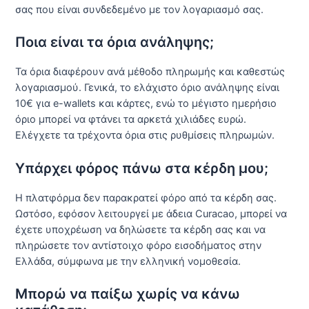
σας που είναι συνδεδεμένο με τον λογαριασμό σας.
Ποια είναι τα όρια ανάληψης;
Τα όρια διαφέρουν ανά μέθοδο πληρωμής και καθεστώς
λογαριασμού. Γενικά, το ελάχιστο όριο ανάληψης είναι
10€ για e-wallets και κάρτες, ενώ το μέγιστο ημερήσιο
όριο μπορεί να φτάνει τα αρκετά χιλιάδες ευρώ.
Ελέγχετε τα τρέχοντα όρια στις ρυθμίσεις πληρωμών.
Υπάρχει φόρος πάνω στα κέρδη μου;
Η πλατφόρμα δεν παρακρατεί φόρο από τα κέρδη σας.
Ωστόσο, εφόσον λειτουργεί με άδεια Curacao, μπορεί να
έχετε υποχρέωση να δηλώσετε τα κέρδη σας και να
πληρώσετε τον αντίστοιχο φόρο εισοδήματος στην
Ελλάδα, σύμφωνα με την ελληνική νομοθεσία.
Μπορώ να παίξω χωρίς να κάνω