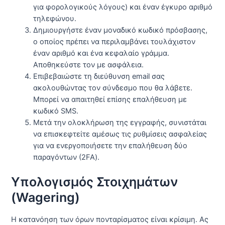
για φορολογικούς λόγους) και έναν έγκυρο αριθμό
τηλεφώνου.
Δημιουργήστε έναν μοναδικό κωδικό πρόσβασης,
ο οποίος πρέπει να περιλαμβάνει τουλάχιστον
έναν αριθμό και ένα κεφαλαίο γράμμα.
Αποθηκεύστε τον με ασφάλεια.
Επιβεβαιώστε τη διεύθυνση email σας
ακολουθώντας τον σύνδεσμο που θα λάβετε.
Μπορεί να απαιτηθεί επίσης επαλήθευση με
κωδικό SMS.
Μετά την ολοκλήρωση της εγγραφής, συνιστάται
να επισκεφτείτε αμέσως τις ρυθμίσεις ασφαλείας
για να ενεργοποιήσετε την επαλήθευση δύο
παραγόντων (2FA).
Υπολογισμός Στοιχημάτων
(Wagering)
Η κατανόηση των όρων πονταρίσματος είναι κρίσιμη. Ας