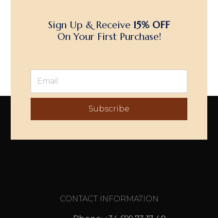
Sign Up & Receive
15% OFF
On Your First Purchase!
Subscribe
CONTACT INFORMATION