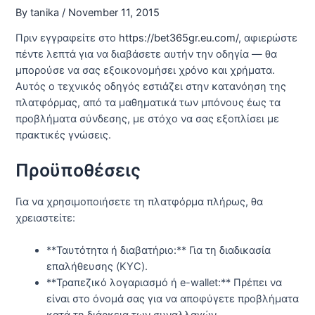
By
tanika
/
November 11, 2015
Πριν εγγραφείτε στο
https://bet365gr.eu.com/
, αφιερώστε
πέντε λεπτά για να διαβάσετε αυτήν την οδηγία — θα
μπορούσε να σας εξοικονομήσει χρόνο και χρήματα.
Αυτός ο τεχνικός οδηγός εστιάζει στην κατανόηση της
πλατφόρμας, από τα μαθηματικά των μπόνους έως τα
προβλήματα σύνδεσης, με στόχο να σας εξοπλίσει με
πρακτικές γνώσεις.
Προϋποθέσεις
Για να χρησιμοποιήσετε τη πλατφόρμα πλήρως, θα
χρειαστείτε:
**Ταυτότητα ή διαβατήριο:** Για τη διαδικασία
επαλήθευσης (KYC).
**Τραπεζικό λογαριασμό ή e-wallet:** Πρέπει να
είναι στο όνομά σας για να αποφύγετε προβλήματα